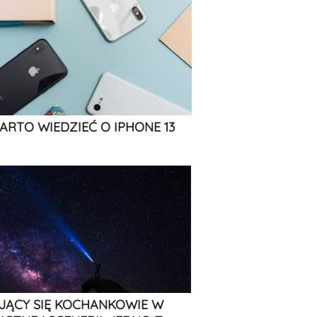
ARTO WIEDZIEĆ O IPHONE 13
JĄCY SIĘ KOCHANKOWIE W