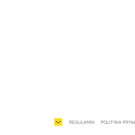
REGULAMIN
POLITYKA PRY