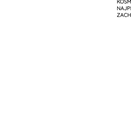
KOSM
NAJP
ZACH