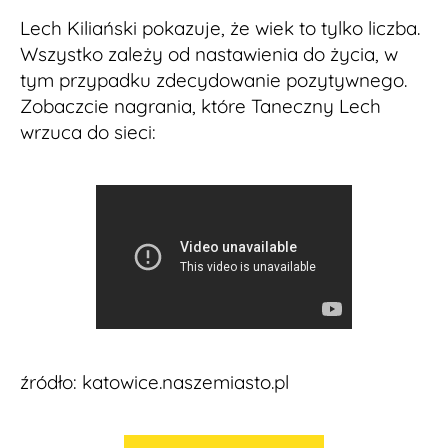
Lech Kiliański pokazuje, że wiek to tylko liczba.
Wszystko zależy od nastawienia do życia, w
tym przypadku zdecydowanie pozytywnego.
Zobaczcie nagrania, które Taneczny Lech
wrzuca do sieci:
źródło: katowice.naszemiasto.pl