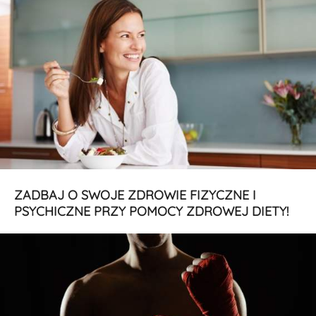
ZADBAJ O SWOJE ZDROWIE FIZYCZNE I
PSYCHICZNE PRZY POMOCY ZDROWEJ DIETY!