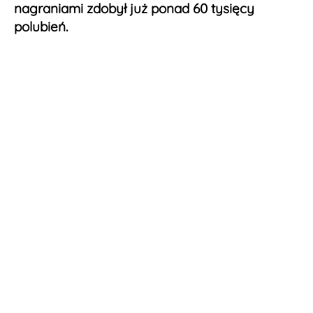
nagraniami zdobył już ponad 60 tysięcy
polubień.