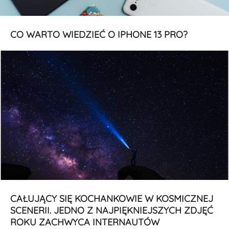
CO WARTO WIEDZIEĆ O IPHONE 13 PRO?
CAŁUJĄCY SIĘ KOCHANKOWIE W KOSMICZNEJ
SCENERII. JEDNO Z NAJPIĘKNIEJSZYCH ZDJĘĆ
ROKU ZACHWYCA INTERNAUTÓW