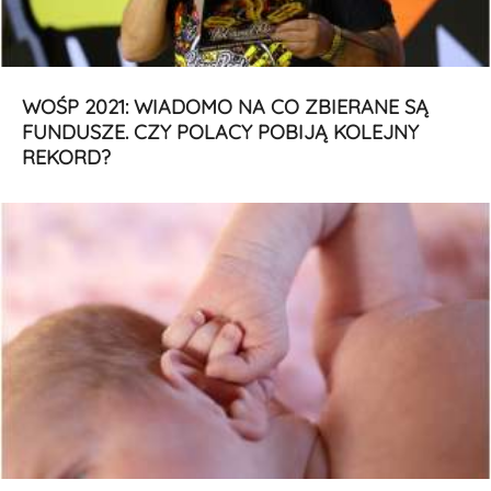
WOŚP 2021: WIADOMO NA CO ZBIERANE SĄ
FUNDUSZE. CZY POLACY POBIJĄ KOLEJNY
REKORD?