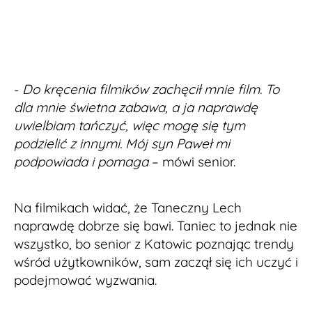
-
Do kręcenia filmików zachęcił mnie film. To
dla mnie świetna zabawa, a ja naprawdę
uwielbiam tańczyć, więc mogę się tym
podzielić z innymi. Mój syn Paweł mi
podpowiada i pomaga
– mówi senior.
Na filmikach widać, że Taneczny Lech
naprawdę dobrze się bawi. Taniec to jednak nie
wszystko, bo senior z Katowic poznając trendy
wśród użytkowników, sam zaczął się ich uczyć i
podejmować wyzwania.