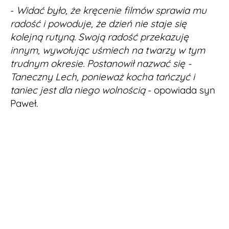
-
Widać było, że kręcenie filmów sprawia mu
radość i powoduje, że dzień nie staje się
kolejną rutyną. Swoją radość przekazuję
innym, wywołując uśmiech na twarzy w tym
trudnym okresie. Postanowił nazwać się -
Taneczny Lech, ponieważ kocha tańczyć i
taniec jest dla niego wolnością
- opowiada syn
Paweł.