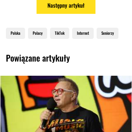
Następny artykuł
Polska
Polacy
TikTok
Internet
Seniorzy
Powiązane artykuły