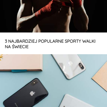
3 NAJBARDZIEJ POPULARNE SPORTY WALKI
NA ŚWIECIE