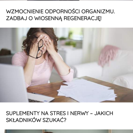
WZMOCNIENIE ODPORNOŚCI ORGANIZMU.
ZADBAJ O WIOSENNĄ REGENERACJĘ!
SUPLEMENTY NA STRES I NERWY – JAKICH
SKŁADNIKÓW SZUKAĆ?