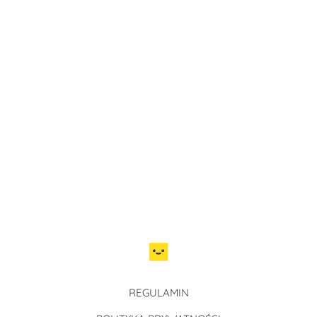
REGULAMIN