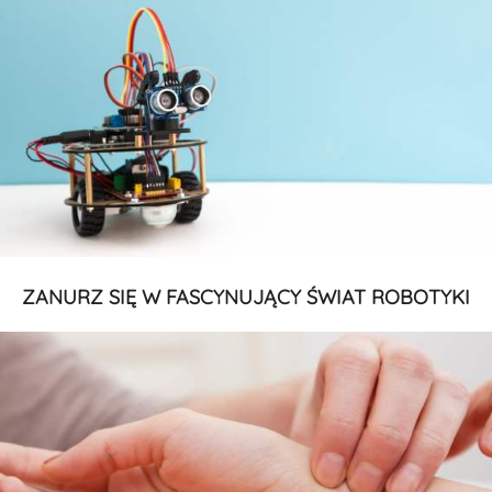
ZANURZ SIĘ W FASCYNUJĄCY ŚWIAT ROBOTYKI