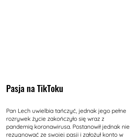
Pasja na TikToku
Pan Lech uwielbia tańczyć, jednak jego pełne
rozrywek życie zakończyło się wraz z
pandemią koronawirusa. Postanowił jednak nie
rezygnować ze swojej pasji i założył konto w