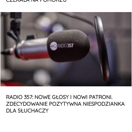
RADIO 357: NOWE GŁOSY I NOWI PATRONI.
ZDECYDOWANIE POZYTYWNA NIESPODZIANKA
DLA SŁUCHACZY