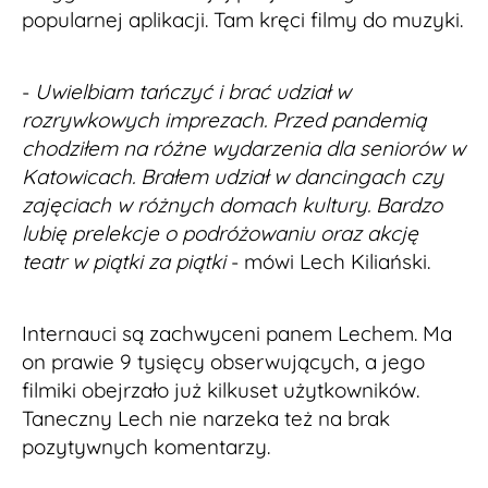
popularnej aplikacji. Tam kręci filmy do muzyki.
-
Uwielbiam tańczyć i brać udział w
rozrywkowych imprezach. Przed pandemią
chodziłem na różne wydarzenia dla seniorów w
Katowicach. Brałem udział w dancingach czy
zajęciach w różnych domach kultury. Bardzo
lubię prelekcje o podróżowaniu oraz akcję
teatr w piątki za piątki
- mówi Lech Kiliański.
Internauci są zachwyceni panem Lechem. Ma
on prawie 9 tysięcy obserwujących, a jego
filmiki obejrzało już kilkuset użytkowników.
Taneczny Lech nie narzeka też na brak
pozytywnych komentarzy.