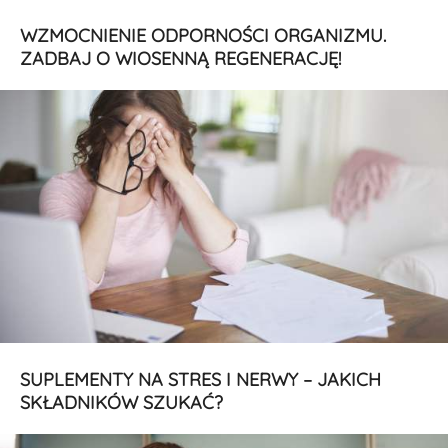
WZMOCNIENIE ODPORNOŚCI ORGANIZMU.
ZADBAJ O WIOSENNĄ REGENERACJĘ!
SUPLEMENTY NA STRES I NERWY – JAKICH
SKŁADNIKÓW SZUKAĆ?