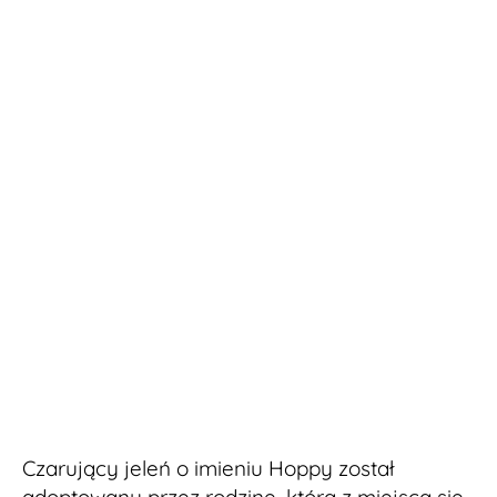
Czarujący jeleń o imieniu Hoppy został