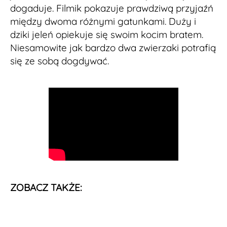
dogaduje. Filmik pokazuje prawdziwą przyjaźń
między dwoma różnymi gatunkami. Duży i
dziki jeleń opiekuje się swoim kocim bratem.
Niesamowite jak bardzo dwa zwierzaki potrafią
się ze sobą dogdywać.
ZOBACZ TAKŻE: