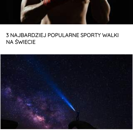
3 NAJBARDZIEJ POPULARNE SPORTY WALKI
NA ŚWIECIE