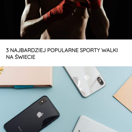
3 NAJBARDZIEJ POPULARNE SPORTY WALKI
NA ŚWIECIE