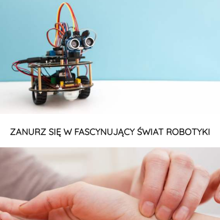
ZANURZ SIĘ W FASCYNUJĄCY ŚWIAT ROBOTYKI