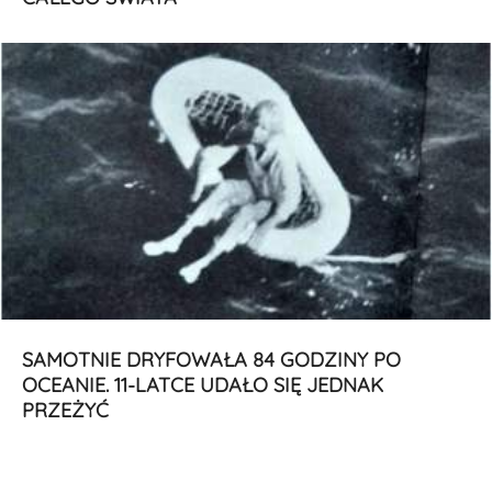
SAMOTNIE DRYFOWAŁA 84 GODZINY PO
OCEANIE. 11-LATCE UDAŁO SIĘ JEDNAK
PRZEŻYĆ