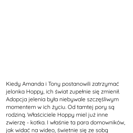
Kiedy Amanda i Tony postanowili zatrzymać
jelonka Hoppy, ich świat zupełnie się zmienił.
Adopcja jelenia była niebywale szczęśliwym
momentem w ich życiu. Od tamtej pory są
rodziną. Właściciele Hoppy miel już inne
zwierzę - kotka. I właśnie ta para domowników,
jak widać na wideo, świetnie się ze sobą