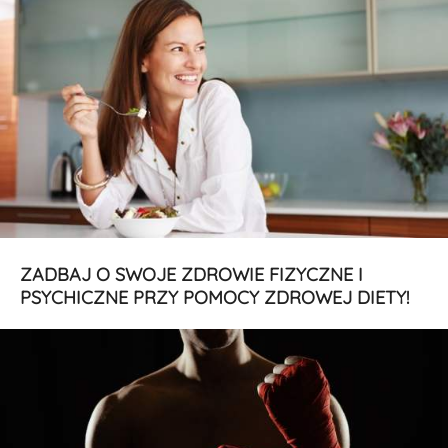
ZADBAJ O SWOJE ZDROWIE FIZYCZNE I
PSYCHICZNE PRZY POMOCY ZDROWEJ DIETY!