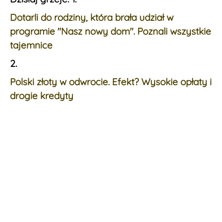
Dotarli do rodziny, która brała udział w
programie "Nasz nowy dom". Poznali wszystkie
tajemnice
2.
Polski złoty w odwrocie. Efekt? Wysokie opłaty i
drogie kredyty