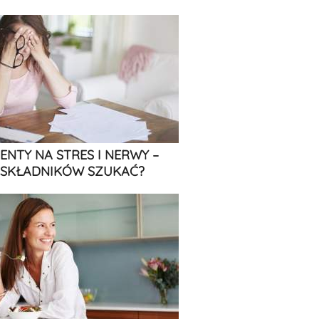
ENTY NA STRES I NERWY –
 SKŁADNIKÓW SZUKAĆ?