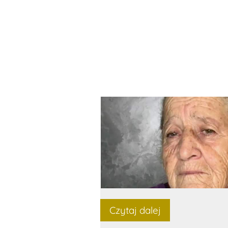
Czytaj dalej