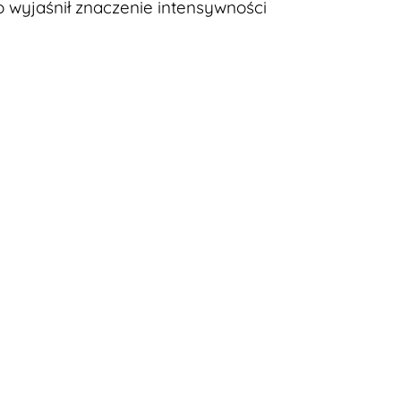
 wyjaśnił znaczenie intensywności