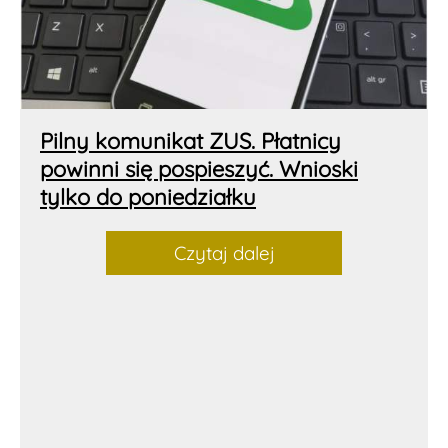
Pilny komunikat ZUS. Płatnicy
powinni się pospieszyć. Wnioski
tylko do poniedziałku
Czytaj dalej