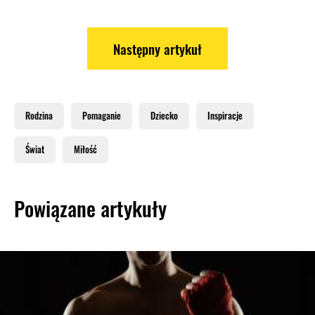
Następny artykuł
Rodzina
Pomaganie
Dziecko
Inspiracje
Świat
Miłość
Powiązane artykuły