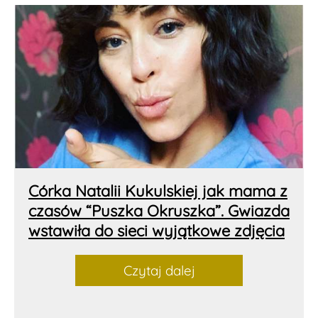
Córka Natalii Kukulskiej jak mama z
czasów “Puszka Okruszka”. Gwiazda
wstawiła do sieci wyjątkowe zdjęcia
Czytaj dalej