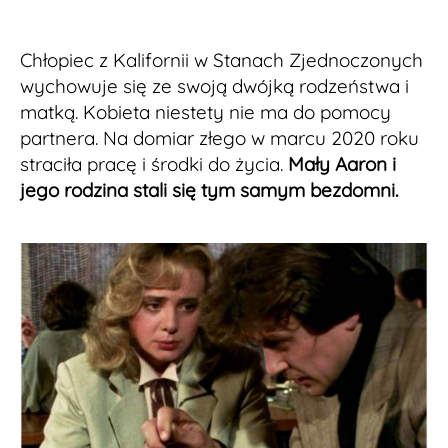
Chłopiec z Kalifornii w Stanach Zjednoczonych
wychowuje się ze swoją dwójką rodzeństwa i
matką. Kobieta niestety nie ma do pomocy
partnera. Na domiar złego w marcu 2020 roku
straciła pracę i środki do życia.
Mały Aaron i
jego rodzina stali się tym samym bezdomni.