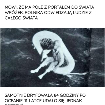
MÓWI, ŻE MA POLE Z PORTALEM DO ŚWIATA
WRÓŻEK. ROLNIKA ODWIEDZAJĄ LUDZIE Z
CAŁEGO ŚWIATA
SAMOTNIE DRYFOWAŁA 84 GODZINY PO
OCEANIE. 11-LATCE UDAŁO SIĘ JEDNAK