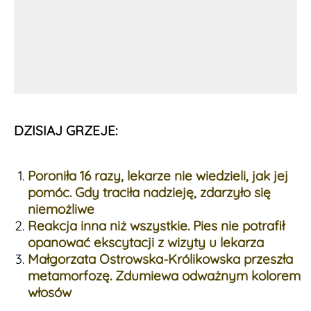
DZISIAJ GRZEJE:
Poroniła 16 razy, lekarze nie wiedzieli, jak jej
pomóc. Gdy traciła nadzieję, zdarzyło się
niemożliwe
Reakcja inna niż wszystkie. Pies nie potrafił
opanować ekscytacji z wizyty u lekarza
Małgorzata Ostrowska-Królikowska przeszła
metamorfozę. Zdumiewa odważnym kolorem
włosów