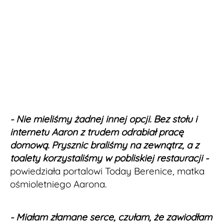
- Nie mieliśmy żadnej innej opcji. Bez stołu i
internetu Aaron z trudem odrabiał pracę
domową. Prysznic braliśmy na zewnątrz, a z
toalety korzystaliśmy w pobliskiej restauracji -
powiedziała portalowi Today Berenice, matka
ośmioletniego Aarona.
- Miałam złamane serce, czułam, że zawiodłam