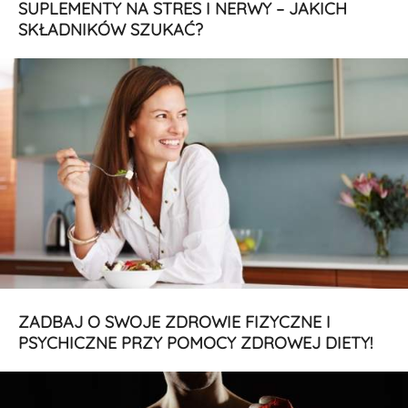
SUPLEMENTY NA STRES I NERWY – JAKICH
SKŁADNIKÓW SZUKAĆ?
ZADBAJ O SWOJE ZDROWIE FIZYCZNE I
PSYCHICZNE PRZY POMOCY ZDROWEJ DIETY!