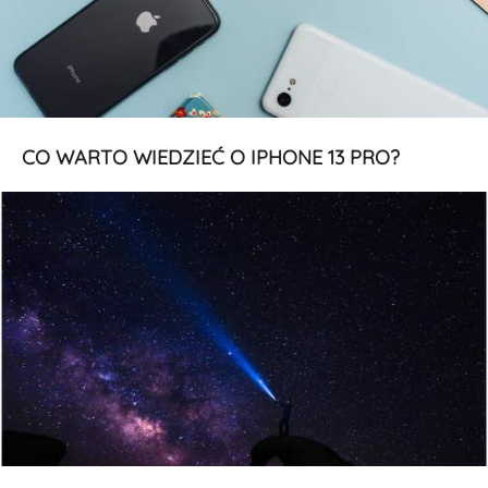
CO WARTO WIEDZIEĆ O IPHONE 13 PRO?