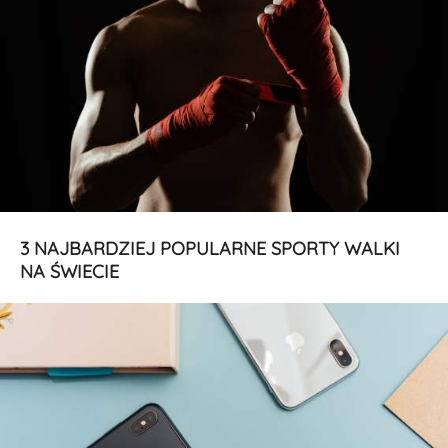
3 NAJBARDZIEJ POPULARNE SPORTY WALKI
NA ŚWIECIE