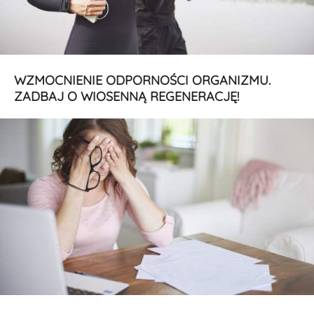
WZMOCNIENIE ODPORNOŚCI ORGANIZMU.
ZADBAJ O WIOSENNĄ REGENERACJĘ!