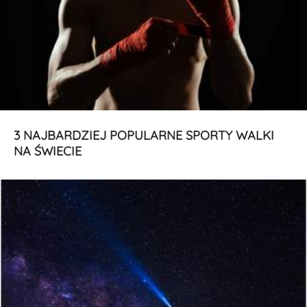
3 NAJBARDZIEJ POPULARNE SPORTY WALKI
NA ŚWIECIE