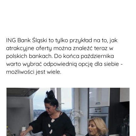
ING Bank Śląski to tylko przykład na to, jak
atrakcyjne oferty można znaleźć teraz w
polskich bankach. Do końca października
warto wybrać odpowiednią opcję dla siebie -
możliwości jest wiele.