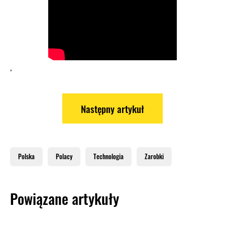
,
Następny artykuł
Polska
Polacy
Technologia
Zarobki
Powiązane artykuły