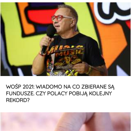
WOŚP 2021: WIADOMO NA CO ZBIERANE SĄ
FUNDUSZE. CZY POLACY POBIJĄ KOLEJNY
REKORD?