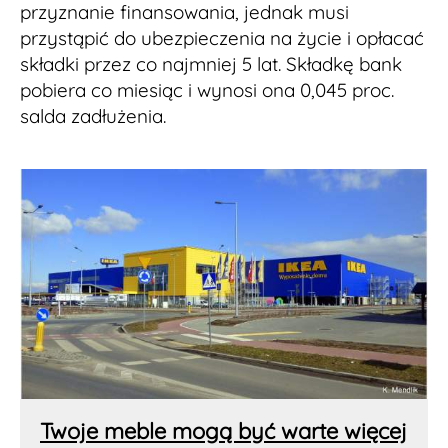
przyznanie finansowania, jednak musi
przystąpić do ubezpieczenia na życie i opłacać
składki przez co najmniej 5 lat. Składkę bank
pobiera co miesiąc i wynosi ona 0,045 proc.
salda zadłużenia.
Twoje meble mogą być warte więcej