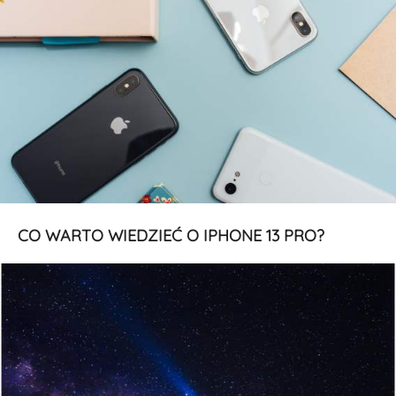
CO WARTO WIEDZIEĆ O IPHONE 13 PRO?