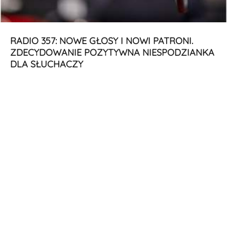
RADIO 357: NOWE GŁOSY I NOWI PATRONI.
ZDECYDOWANIE POZYTYWNA NIESPODZIANKA
DLA SŁUCHACZY