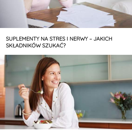
SUPLEMENTY NA STRES I NERWY – JAKICH
SKŁADNIKÓW SZUKAĆ?