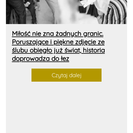
Miłość nie zna żadnych granic.
Poruszające i piękne zdjęcie ze
ślubu obiegło już świat, historia
doprowadza do łez
Czytaj dalej