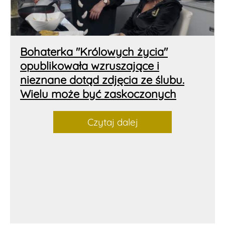
Bohaterka "Królowych życia"
opublikowała wzruszające i
nieznane dotąd zdjęcia ze ślubu.
Wielu może być zaskoczonych
Czytaj dalej