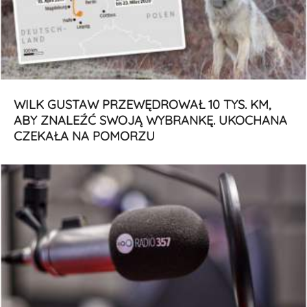
WILK GUSTAW PRZEWĘDROWAŁ 10 TYS. KM,
ABY ZNALEŹĆ SWOJĄ WYBRANKĘ. UKOCHANA
CZEKAŁA NA POMORZU