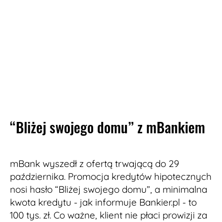
“Bliżej swojego domu” z mBankiem
mBank wyszedł z ofertą trwającą do 29
października. Promocja kredytów hipotecznych
nosi hasło “Bliżej swojego domu”, a minimalna
kwota kredytu - jak informuje Bankier.pl - to
100 tys. zł. Co ważne, klient nie płaci prowizji za