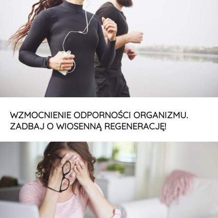
WZMOCNIENIE ODPORNOŚCI ORGANIZMU.
ZADBAJ O WIOSENNĄ REGENERACJĘ!