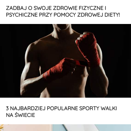
ZADBAJ O SWOJE ZDROWIE FIZYCZNE I
PSYCHICZNE PRZY POMOCY ZDROWEJ DIETY!
3 NAJBARDZIEJ POPULARNE SPORTY WALKI
NA ŚWIECIE