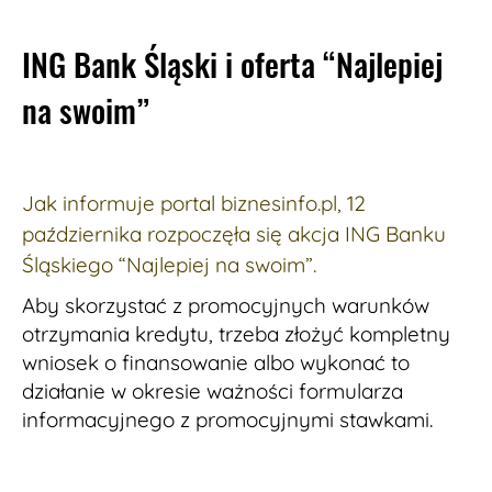
ING Bank Śląski i oferta “Najlepiej
na swoim”
Jak informuje portal biznesinfo.pl, 12
października rozpoczęła się akcja ING Banku
Śląskiego “Najlepiej na swoim”.
Aby skorzystać z promocyjnych warunków
otrzymania kredytu, trzeba złożyć kompletny
wniosek o finansowanie albo wykonać to
działanie w okresie ważności formularza
informacyjnego z promocyjnymi stawkami.