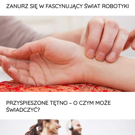
ZANURZ SIĘ W FASCYNUJĄCY ŚWIAT ROBOTYKI
PRZYSPIESZONE TĘTNO – O CZYM MOŻE
ŚWIADCZYĆ?