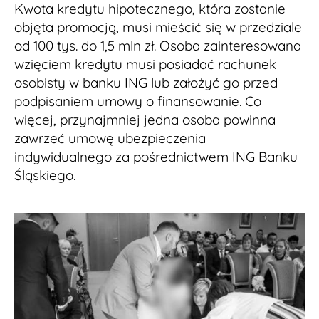
Kwota kredytu hipotecznego, która zostanie
objęta promocją, musi mieścić się w przedziale
od 100 tys. do 1,5 mln zł. Osoba zainteresowana
wzięciem kredytu musi posiadać rachunek
osobisty w banku ING lub założyć go przed
podpisaniem umowy o finansowanie. Co
więcej, przynajmniej jedna osoba powinna
zawrzeć umowę ubezpieczenia
indywidualnego za pośrednictwem ING Banku
Śląskiego.