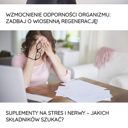
WZMOCNIENIE ODPORNOŚCI ORGANIZMU.
ZADBAJ O WIOSENNĄ REGENERACJĘ!
SUPLEMENTY NA STRES I NERWY – JAKICH
SKŁADNIKÓW SZUKAĆ?