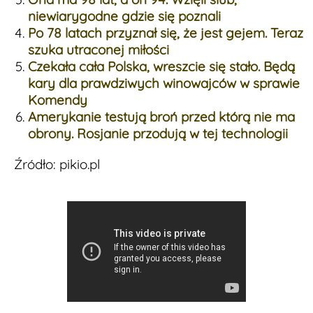
niewiarygodne gdzie się poznali
Po 78 latach przyznał się, że jest gejem. Teraz
szuka utraconej miłości
Czekała cała Polska, wreszcie się stało. Będą
kary dla prawdziwych winowajców w sprawie
Komendy
Amerykanie testują broń przed którą nie ma
obrony. Rosjanie przodują w tej technologii
Źródło: pikio.pl