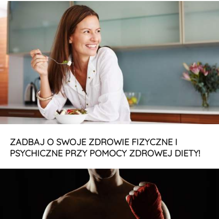
ZADBAJ O SWOJE ZDROWIE FIZYCZNE I
PSYCHICZNE PRZY POMOCY ZDROWEJ DIETY!