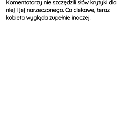
Komentatorzy nie szczędzili słów krytyki dla
niej i jej narzeczonego. Co ciekawe, teraz
kobieta wygląda zupełnie inaczej.