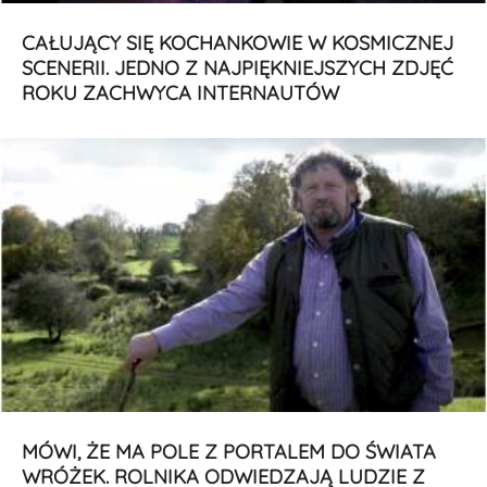
CAŁUJĄCY SIĘ KOCHANKOWIE W KOSMICZNEJ
SCENERII. JEDNO Z NAJPIĘKNIEJSZYCH ZDJĘĆ
ROKU ZACHWYCA INTERNAUTÓW
MÓWI, ŻE MA POLE Z PORTALEM DO ŚWIATA
WRÓŻEK. ROLNIKA ODWIEDZAJĄ LUDZIE Z