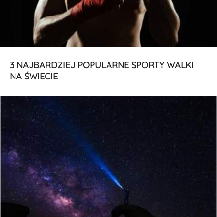
3 NAJBARDZIEJ POPULARNE SPORTY WALKI
NA ŚWIECIE