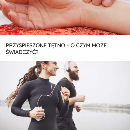
PRZYSPIESZONE TĘTNO – O CZYM MOŻE
ŚWIADCZYĆ?