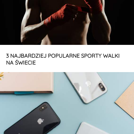
3 NAJBARDZIEJ POPULARNE SPORTY WALKI
NA ŚWIECIE