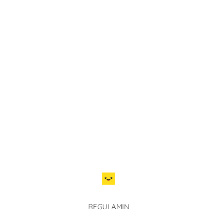
REGULAMIN