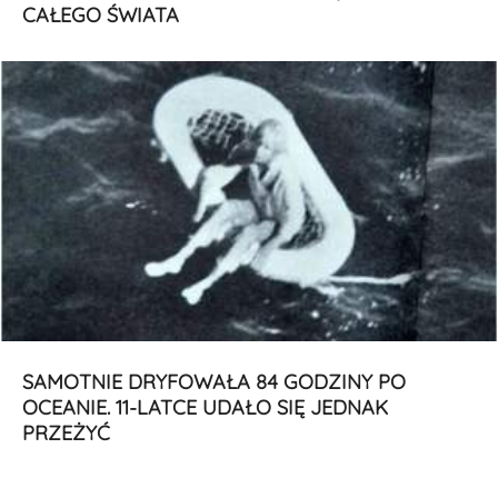
CAŁEGO ŚWIATA
SAMOTNIE DRYFOWAŁA 84 GODZINY PO
OCEANIE. 11-LATCE UDAŁO SIĘ JEDNAK
PRZEŻYĆ