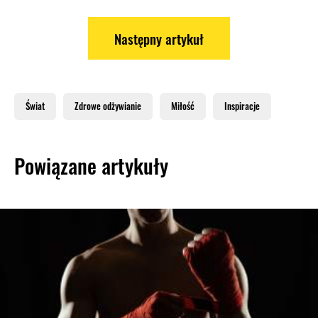
Następny artykuł
Świat
Zdrowe odżywianie
Miłość
Inspiracje
Powiązane artykuły