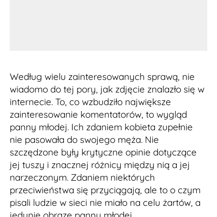
Według wielu zainteresowanych sprawą, nie
wiadomo do tej pory, jak zdjęcie znalazło się w
internecie. To, co wzbudziło największe
zainteresowanie komentatorów, to wygląd
panny młodej. Ich zdaniem kobieta zupełnie
nie pasowała do swojego męża. Nie
szczędzone były krytyczne opinie dotyczące
jej tuszy i znacznej różnicy między nią a jej
narzeczonym. Zdaniem niektórych
przeciwieństwa się przyciągają, ale to o czym
pisali ludzie w sieci nie miało na celu żartów, a
jedynie obrazę panny młodej.