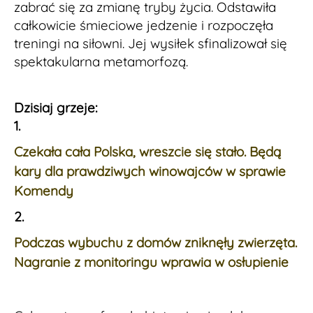
zabrać się za zmianę tryby życia. Odstawiła
całkowicie śmieciowe jedzenie i rozpoczęła
treningi na siłowni. Jej wysiłek sfinalizował się
spektakularna metamorfozą.
Dzisiaj grzeje:
1.
Czekała cała Polska, wreszcie się stało. Będą
kary dla prawdziwych winowajców w sprawie
Komendy
2.
Podczas wybuchu z domów zniknęły zwierzęta.
Nagranie z monitoringu wprawia w osłupienie