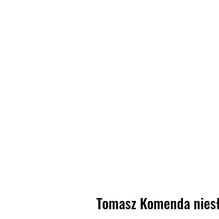
Tomasz Komenda niesł