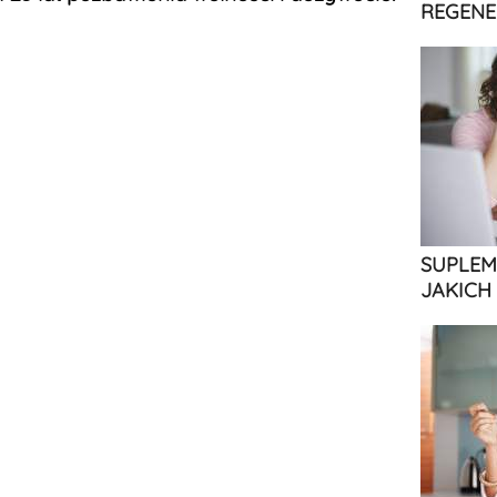
REGENE
SUPLEM
JAKICH