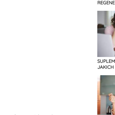
REGENE
SUPLEM
JAKICH