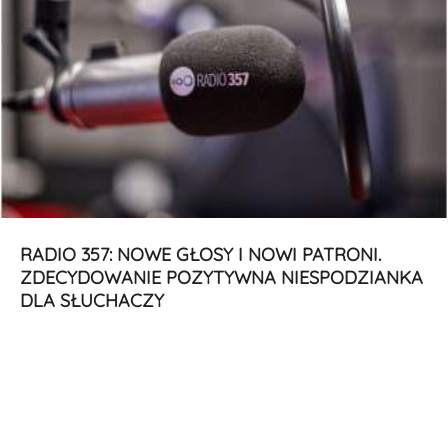
RADIO 357: NOWE GŁOSY I NOWI PATRONI.
ZDECYDOWANIE POZYTYWNA NIESPODZIANKA
DLA SŁUCHACZY