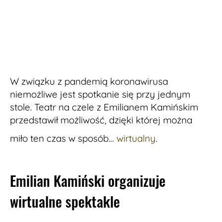
W związku z pandemią koronawirusa
niemożliwe jest spotkanie się przy jednym
stole. Teatr na czele z Emilianem Kamińskim
przedstawił możliwość, dzięki której można
miło ten czas w sposób…
wirtualny
.
Emilian Kamiński organizuje
wirtualne spektakle