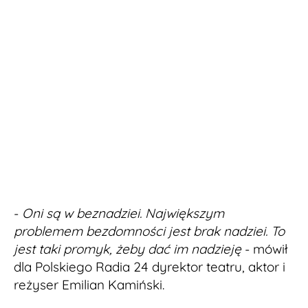
-
Oni są w beznadziei. Największym
problemem bezdomności jest brak nadziei. To
jest taki promyk, żeby dać im nadzieję
- mówił
dla Polskiego Radia 24 dyrektor teatru, aktor i
reżyser Emilian Kamiński.