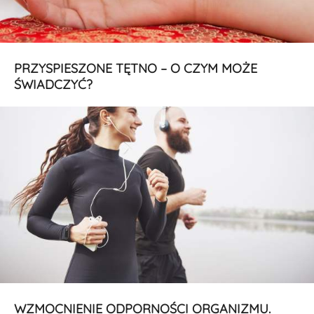
PRZYSPIESZONE TĘTNO – O CZYM MOŻE
ŚWIADCZYĆ?
WZMOCNIENIE ODPORNOŚCI ORGANIZMU.