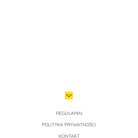
REGULAMIN
POLITYKA PRYWATNOŚCI
KONTAKT