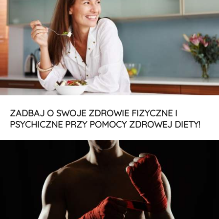
ZADBAJ O SWOJE ZDROWIE FIZYCZNE I
PSYCHICZNE PRZY POMOCY ZDROWEJ DIETY!