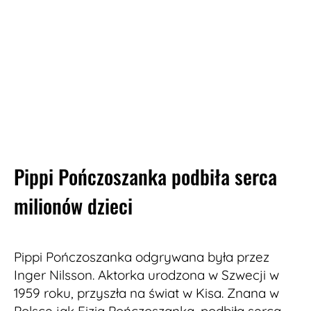
Pippi Pończoszanka podbiła serca
milionów dzieci
Pippi Pończoszanka odgrywana była przez
Inger Nilsson. Aktorka urodzona w Szwecji w
1959 roku, przyszła na świat w Kisa. Znana w