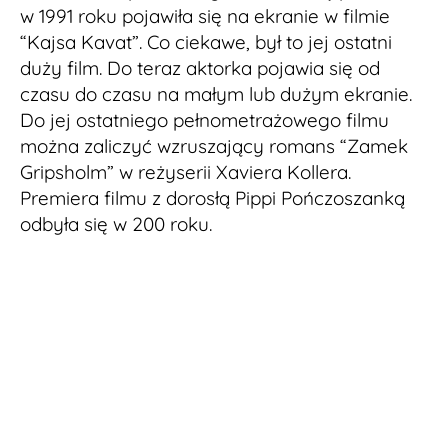
w 1991 roku pojawiła się na ekranie w filmie
“Kajsa Kavat”. Co ciekawe, był to jej ostatni
duży film. Do teraz aktorka pojawia się od
czasu do czasu na małym lub dużym ekranie.
Do jej ostatniego pełnometrażowego filmu
można zaliczyć wzruszający romans “Zamek
Gripsholm” w reżyserii Xaviera Kollera.
Premiera filmu z dorosłą Pippi Pończoszanką
odbyła się w 200 roku.