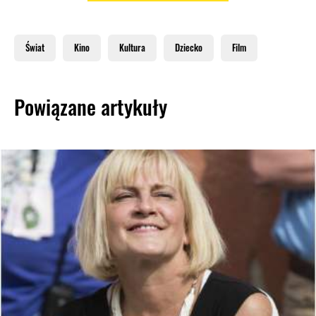
Świat
Kino
Kultura
Dziecko
Film
Powiązane artykuły