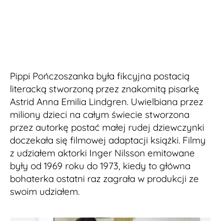
Pippi Pończoszanka była fikcyjna postacią
literacką stworzoną przez znakomitą pisarkę
Astrid Anna Emilia Lindgren. Uwielbiana przez
miliony dzieci na całym świecie stworzona
przez autorkę postać małej rudej dziewczynki
doczekała się filmowej adaptacji książki. Filmy
z udziałem aktorki Inger Nilsson emitowane
były od 1969 roku do 1973, kiedy to główna
bohaterka ostatni raz zagrała w produkcji ze
swoim udziałem.