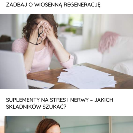
ZADBAJ O WIOSENNĄ REGENERACJĘ!
SUPLEMENTY NA STRES I NERWY – JAKICH
SKŁADNIKÓW SZUKAĆ?