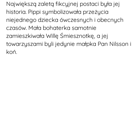
Największą zaletą fikcyjnej postaci była jej
historia. Pippi symbolizowała przeżycia
niejednego dziecka ówczesnych i obecnych
czasów. Mała bohaterka samotnie
zamieszkiwała Willę Śmiesznotkę, a jej
towarzyszami byli jedynie małpka Pan Nilsson i
koń.