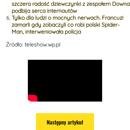
szczera radość dziewczynki z zespołem Downa
podbija serca internautów
Tylko dla ludzi o mocnych nerwach. Francuzi
zamarli gdy zobaczyli co robi polski Spider-
Man, interweniowała policja
Źródło: teleshow.wp.pl
Następny artykuł