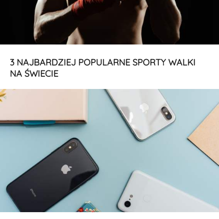
3 NAJBARDZIEJ POPULARNE SPORTY WALKI
NA ŚWIECIE