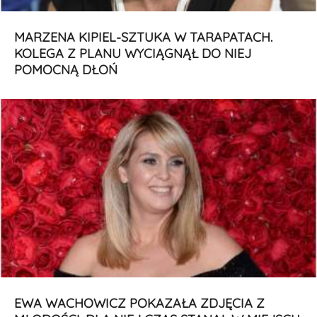
MARZENA KIPIEL-SZTUKA W TARAPATACH.
KOLEGA Z PLANU WYCIĄGNĄŁ DO NIEJ
POMOCNĄ DŁOŃ
EWA WACHOWICZ POKAZAŁA ZDJĘCIA Z