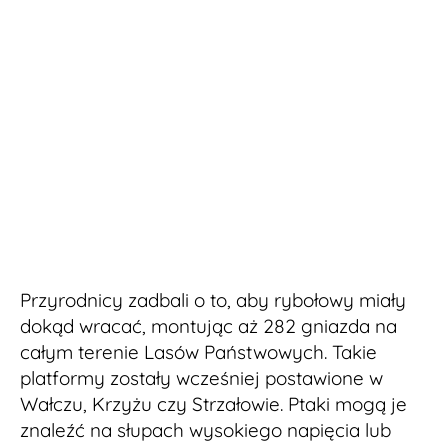
Przyrodnicy zadbali o to, aby rybołowy miały
dokąd wracać, montując aż 282 gniazda na
całym terenie Lasów Państwowych. Takie
platformy zostały wcześniej postawione w
Wałczu, Krzyżu czy Strzałowie. Ptaki mogą je
znaleźć na słupach wysokiego napięcia lub