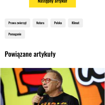
Następny artykuł
Prawa zwierząt
Natura
Polska
Klimat
Pomaganie
Powiązane artykuły