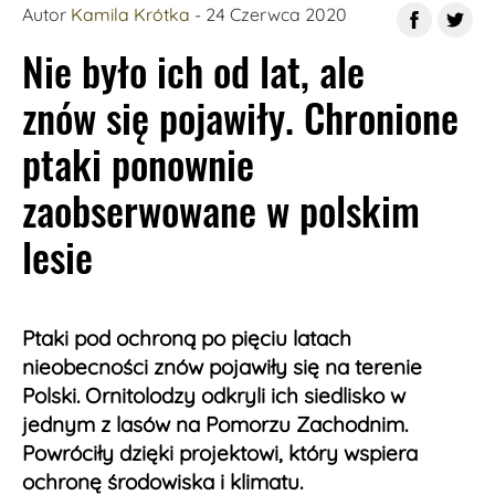
Autor
Kamila Krótka
- 24 Czerwca 2020
Nie było ich od lat, ale
znów się pojawiły. Chronione
ptaki ponownie
zaobserwowane w polskim
lesie
Ptaki pod ochroną po pięciu latach
nieobecności znów pojawiły się na terenie
Polski. Ornitolodzy odkryli ich siedlisko w
jednym z lasów na Pomorzu Zachodnim.
Powróciły dzięki projektowi, który wspiera
ochronę środowiska i klimatu.