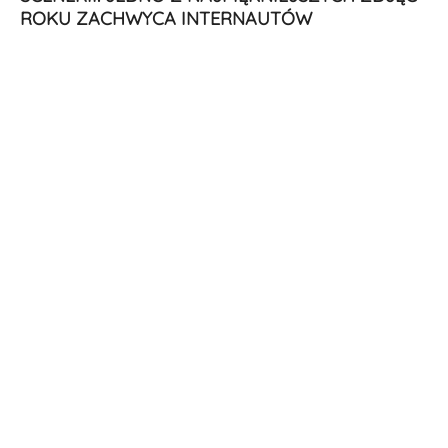
ROKU ZACHWYCA INTERNAUTÓW