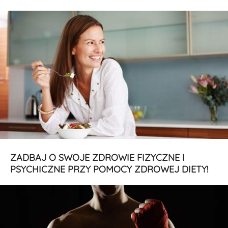
ZADBAJ O SWOJE ZDROWIE FIZYCZNE I
PSYCHICZNE PRZY POMOCY ZDROWEJ DIETY!