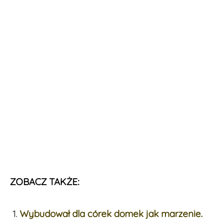
ZOBACZ TAKŻE:
Wybudował dla córek domek jak marzenie.