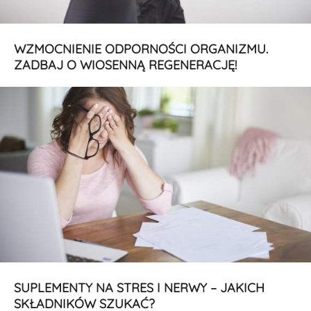
WZMOCNIENIE ODPORNOŚCI ORGANIZMU.
ZADBAJ O WIOSENNĄ REGENERACJĘ!
SUPLEMENTY NA STRES I NERWY – JAKICH
SKŁADNIKÓW SZUKAĆ?