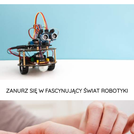
ZANURZ SIĘ W FASCYNUJĄCY ŚWIAT ROBOTYKI