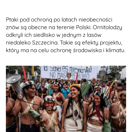
Ptaki pod ochroną po latach nieobecności
znów są obecne na terenie Polski. Ornitolodzy
odkryli ich siedlisko w jednym z lasów
niedaleko Szczecina. Takie są efekty projektu,
który ma na celu ochronę środowiska i klimatu.