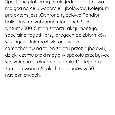
Specjalne platformy to nie jedyna inicjatywa
mająca na celu wsparcie rybołowów. Kolejnym
projektem jest „Ochrona rybołowa Pandion
haliaetus na wybranych terenach SPA
Natura2000. Organizatorzy akcji montują
specjalne rogatki przy drogach do zbiorników
wodnych. Uniemożliwią one wjazd
samochodów na teren zajęty przez rybołowy,
dzięki czemu ptaki mogą w spokoju przebywać
w swoim naturalnym otoczeniu. Do tej pory
zamontowano 66 takich szlabanów w 30
nadleśnictwach.