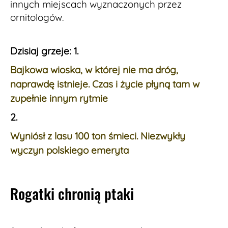
innych miejscach wyznaczonych przez
ornitologów.
Dzisiaj grzeje: 1.
Bajkowa wioska, w której nie ma dróg,
naprawdę istnieje. Czas i życie płyną tam w
zupełnie innym rytmie
2.
Wyniósł z lasu 100 ton śmieci. Niezwykły
wyczyn polskiego emeryta
Rogatki chronią ptaki