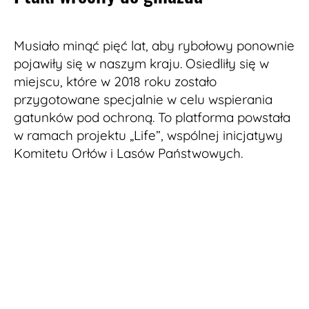
Musiało minąć pięć lat, aby rybołowy ponownie
pojawiły się w naszym kraju. Osiedliły się w
miejscu, które w 2018 roku zostało
przygotowane specjalnie w celu wspierania
gatunków pod ochroną. To platforma powstała
w ramach projektu „Life”, wspólnej inicjatywy
Komitetu Orłów i Lasów Państwowych.