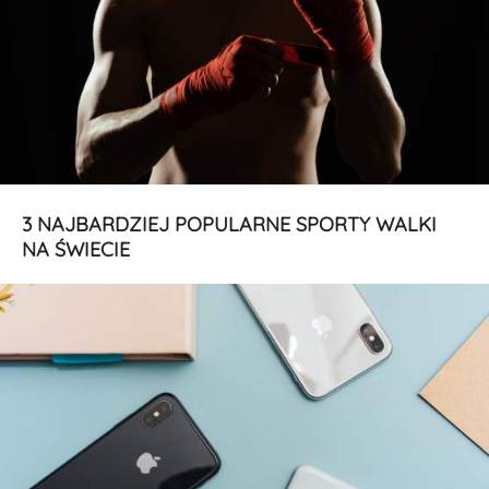
3 NAJBARDZIEJ POPULARNE SPORTY WALKI
NA ŚWIECIE