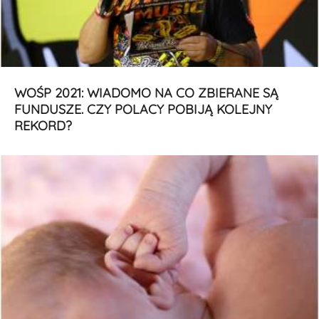
WOŚP 2021: WIADOMO NA CO ZBIERANE SĄ
FUNDUSZE. CZY POLACY POBIJĄ KOLEJNY
REKORD?