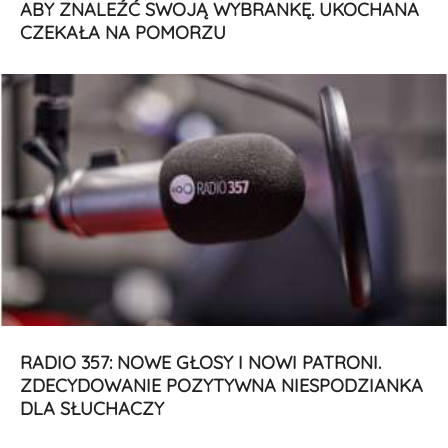
ABY ZNALEŹĆ SWOJĄ WYBRANKĘ. UKOCHANA
CZEKAŁA NA POMORZU
RADIO 357: NOWE GŁOSY I NOWI PATRONI.
ZDECYDOWANIE POZYTYWNA NIESPODZIANKA
DLA SŁUCHACZY