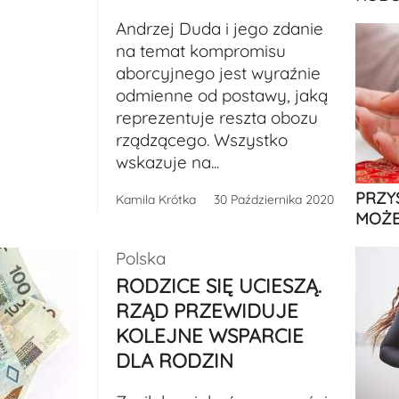
Andrzej Duda i jego zdanie
na temat kompromisu
aborcyjnego jest wyraźnie
odmienne od postawy, jaką
reprezentuje reszta obozu
rządzącego. Wszystko
wskazuje na...
PRZY
Kamila Krótka
30 Października 2020
MOŻE
Polska
RODZICE SIĘ UCIESZĄ.
RZĄD PRZEWIDUJE
KOLEJNE WSPARCIE
DLA RODZIN