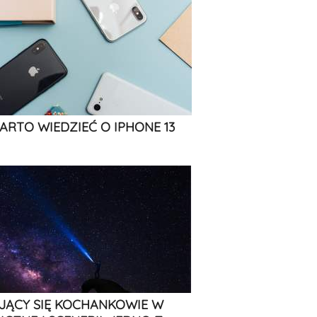
ARTO WIEDZIEĆ O IPHONE 13
JĄCY SIĘ KOCHANKOWIE W