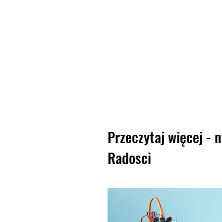
Przeczytaj więcej - 
Radosci