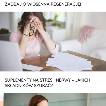
ZADBAJ O WIOSENNĄ REGENERACJĘ!
SUPLEMENTY NA STRES I NERWY – JAKICH
SKŁADNIKÓW SZUKAĆ?