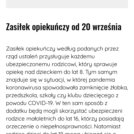
Zasiłek opiekuńczy od 20 września
Zasiłek opiekuńczy według podanych przez
rząd ustaleń przysługuje każdemu
ubezpieczonemu rodzicowi, który sprawuje
opiekę nad dzieckiem do lat 8. Tym samym
znajduje się w sytuacji, w której pandemia
koronawirusa spowodowała zamknięcie żłobka,
przedszkola, szkoły czy klubu dziecięcego z
powodu COVID-19. W ten sam sposób z
dodatku będą mogli skorzystać ubezpieczeni
rodzice małoletnich do lat 16, którzy posiadają
orzeczenie o niepełnosprawności. Natomiast