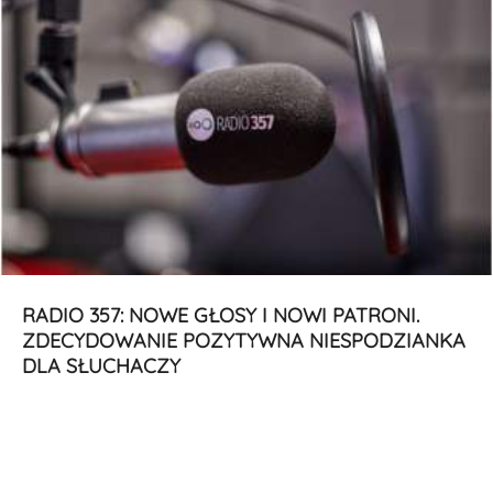
RADIO 357: NOWE GŁOSY I NOWI PATRONI.
ZDECYDOWANIE POZYTYWNA NIESPODZIANKA
DLA SŁUCHACZY