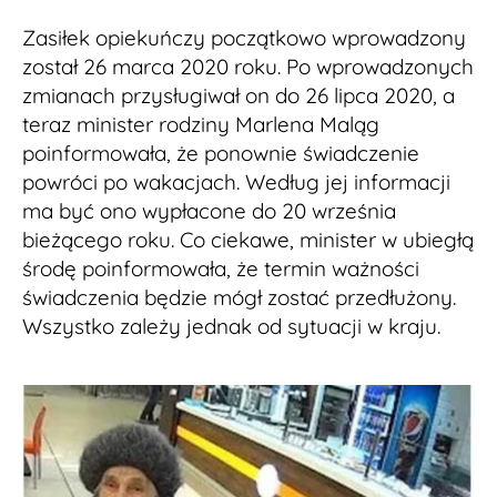
Zasiłek opiekuńczy początkowo wprowadzony
został 26 marca 2020 roku. Po wprowadzonych
zmianach przysługiwał on do 26 lipca 2020, a
teraz minister rodziny Marlena Maląg
poinformowała, że ponownie świadczenie
powróci po wakacjach. Według jej informacji
ma być ono wypłacone do 20 września
bieżącego roku. Co ciekawe, minister w ubiegłą
środę poinformowała, że termin ważności
świadczenia będzie mógł zostać przedłużony.
Wszystko zależy jednak od sytuacji w kraju.