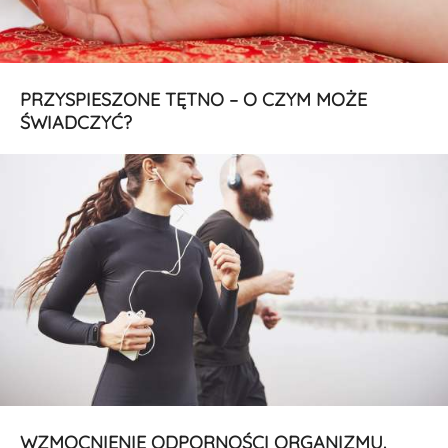
PRZYSPIESZONE TĘTNO – O CZYM MOŻE
ŚWIADCZYĆ?
WZMOCNIENIE ODPORNOŚCI ORGANIZMU.