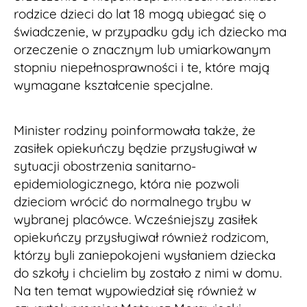
rodzice dzieci do lat 18 mogą ubiegać się o
świadczenie, w przypadku gdy ich dziecko ma
orzeczenie o znacznym lub umiarkowanym
stopniu niepełnosprawności i te, które mają
wymagane kształcenie specjalne.
Minister rodziny poinformowała także, że
zasiłek opiekuńczy będzie przysługiwał w
sytuacji obostrzenia sanitarno-
epidemiologicznego, która nie pozwoli
dzieciom wrócić do normalnego trybu w
wybranej placówce. Wcześniejszy zasiłek
opiekuńczy przysługiwał również rodzicom,
którzy byli zaniepokojeni wysłaniem dziecka
do szkoły i chcielim by zostało z nimi w domu.
Na ten temat wypowiedział się również w