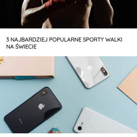
3 NAJBARDZIEJ POPULARNE SPORTY WALKI
NA ŚWIECIE