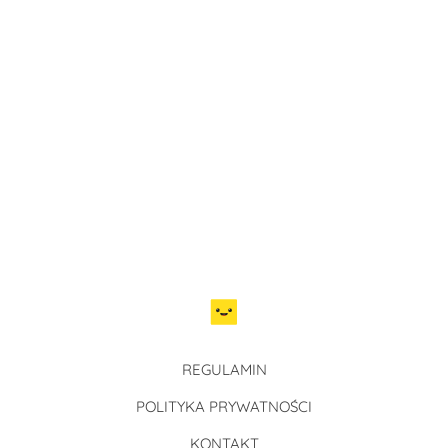
REGULAMIN
POLITYKA PRYWATNOŚCI
KONTAKT