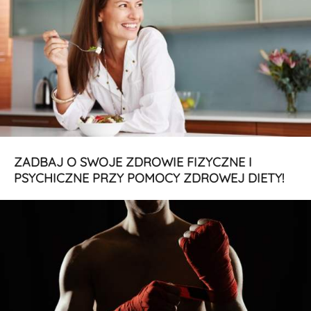
ZADBAJ O SWOJE ZDROWIE FIZYCZNE I
PSYCHICZNE PRZY POMOCY ZDROWEJ DIETY!