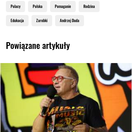
Polacy
Polska
Pomaganie
Rodzina
Edukacja
Zarobki
Andrzej Duda
Powiązane artykuły