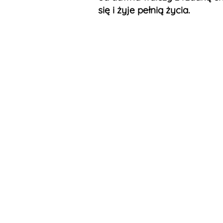
się i żyje pełnią życia.