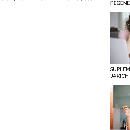
REGENE
SUPLEM
JAKICH