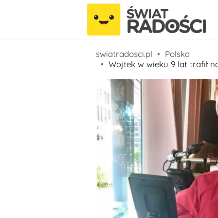
swiatradosci.pl
Polska
Wojtek w wieku 9 lat trafił 