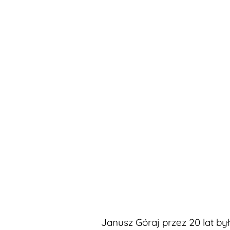
Janusz Góraj przez 20 lat by