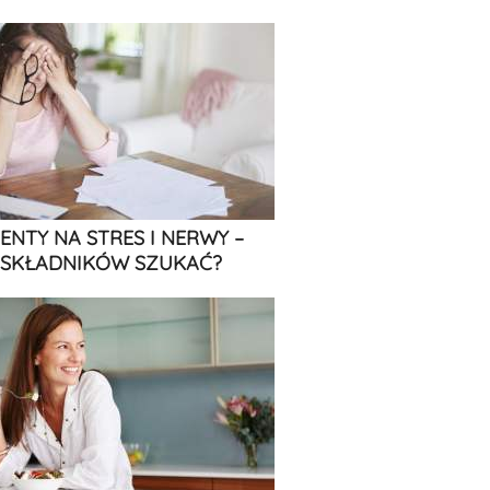
ENTY NA STRES I NERWY –
 SKŁADNIKÓW SZUKAĆ?