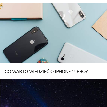
CO WARTO WIEDZIEĆ O IPHONE 13 PRO?