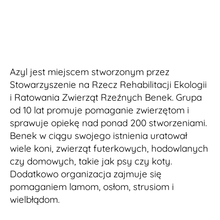
Azyl jest miejscem stworzonym przez
Stowarzyszenie na Rzecz Rehabilitacji Ekologii
i Ratowania Zwierząt Rzeźnych Benek. Grupa
od 10 lat promuje pomaganie zwierzętom i
sprawuje opiekę nad ponad 200 stworzeniami.
Benek w ciągu swojego istnienia uratował
wiele koni, zwierząt futerkowych, hodowlanych
czy domowych, takie jak psy czy koty.
Dodatkowo organizacja zajmuje się
pomaganiem lamom, osłom, strusiom i
wielbłądom.