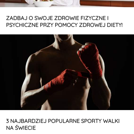
ZADBAJ O SWOJE ZDROWIE FIZYCZNE I
PSYCHICZNE PRZY POMOCY ZDROWEJ DIETY!
3 NAJBARDZIEJ POPULARNE SPORTY WALKI
NA ŚWIECIE