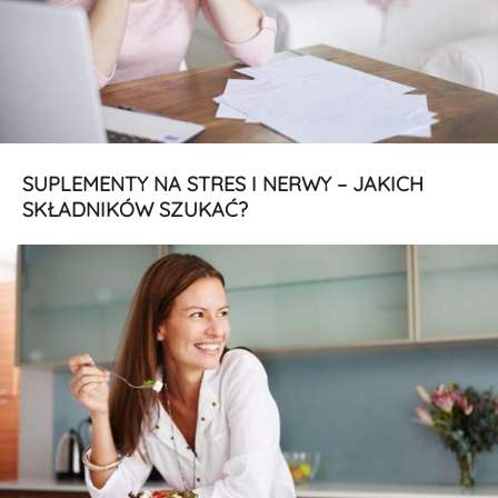
SUPLEMENTY NA STRES I NERWY – JAKICH
SKŁADNIKÓW SZUKAĆ?