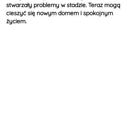
stwarzały problemy w stadzie. Teraz mogą
cieszyć się nowym domem i spokojnym
życiem.