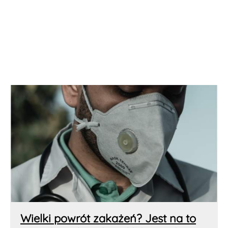
Wielki powrót zakażeń? Jest na to