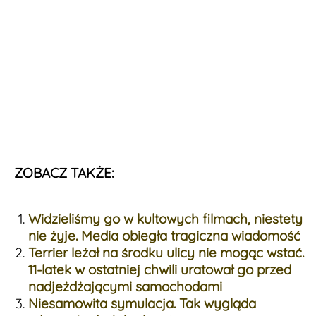
ZOBACZ TAKŻE:
Widzieliśmy go w kultowych filmach, niestety
nie żyje. Media obiegła tragiczna wiadomość
Terrier leżał na środku ulicy nie mogąc wstać.
11-latek w ostatniej chwili uratował go przed
nadjeżdżającymi samochodami
Niesamowita symulacja. Tak wygląda