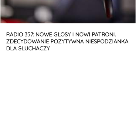
RADIO 357: NOWE GŁOSY I NOWI PATRONI.
ZDECYDOWANIE POZYTYWNA NIESPODZIANKA
DLA SŁUCHACZY