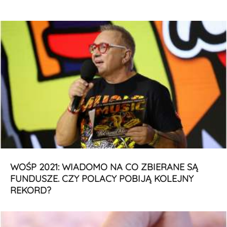
WOŚP 2021: WIADOMO NA CO ZBIERANE SĄ
FUNDUSZE. CZY POLACY POBIJĄ KOLEJNY
REKORD?