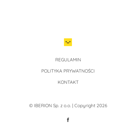
REGULAMIN
POLITYKA PRYWATNOŚCI
KONTAKT
© IBERION Sp. z o.o. | Copyright 2026