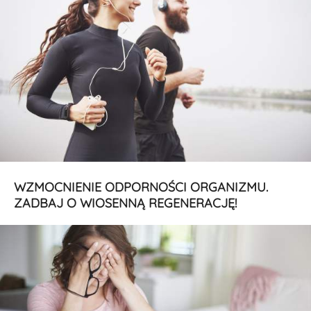
WZMOCNIENIE ODPORNOŚCI ORGANIZMU.
ZADBAJ O WIOSENNĄ REGENERACJĘ!