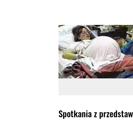
Spotkania z przedstaw