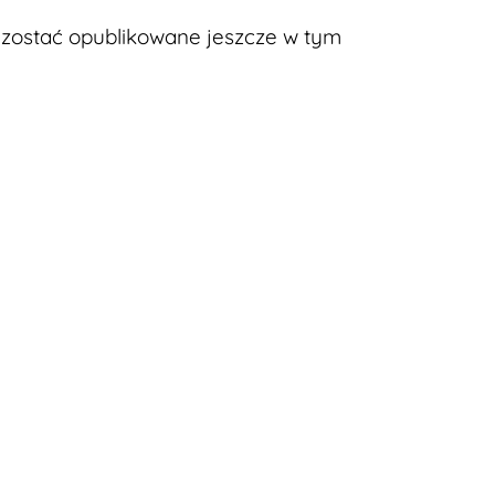
 zostać opublikowane jeszcze w tym