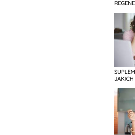
REGENE
SUPLEM
JAKICH