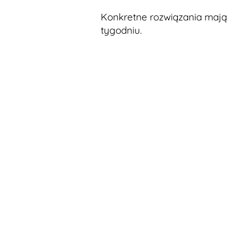
Konkretne rozwiązania mają
tygodniu.