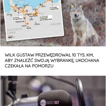
WILK GUSTAW PRZEWĘDROWAŁ 10 TYS. KM,
ABY ZNALEŹĆ SWOJĄ WYBRANKĘ. UKOCHANA
CZEKAŁA NA POMORZU