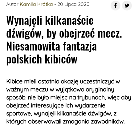
Autor
Kamila Krótka
- 20 Lipca 2020
Wynajęli kilkanaście
dźwigów, by obejrzeć mecz.
Niesamowita fantazja
polskich kibiców
Kibice mieli ostatnio okazję uczestniczyć w
ważnym meczu w wyjątkowo oryginalny
sposób. nie było miejsc na trybunach, więc aby
obejrzeć interesujące ich wydarzenie
sportowe, wynajęli kilkanaście dźwigów, z
których obserwowali zmagania zawodników.