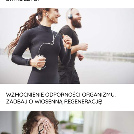
WZMOCNIENIE ODPORNOŚCI ORGANIZMU.
ZADBAJ O WIOSENNĄ REGENERACJĘ!