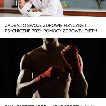
ZADBAJ O SWOJE ZDROWIE FIZYCZNE I
PSYCHICZNE PRZY POMOCY ZDROWEJ DIETY!