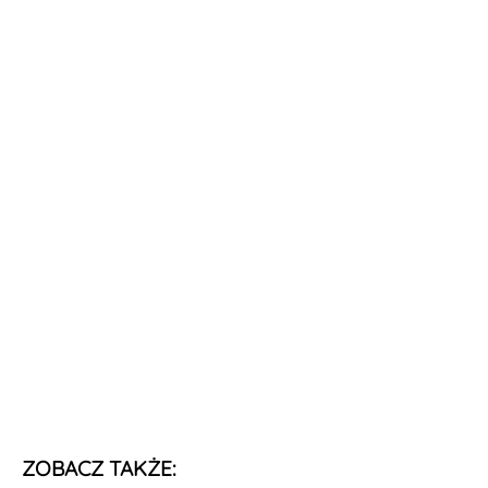
ZOBACZ TAKŻE: