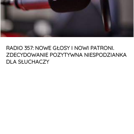
RADIO 357: NOWE GŁOSY I NOWI PATRONI.
ZDECYDOWANIE POZYTYWNA NIESPODZIANKA
DLA SŁUCHACZY