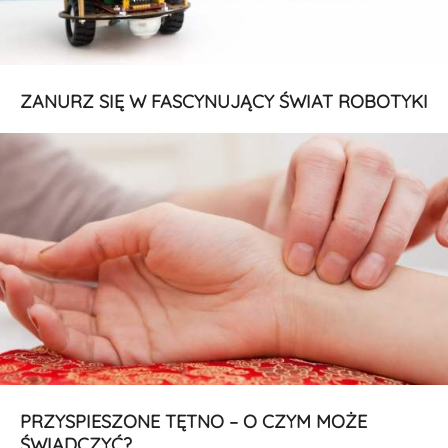
ZANURZ SIĘ W FASCYNUJĄCY ŚWIAT ROBOTYKI
PRZYSPIESZONE TĘTNO – O CZYM MOŻE
ŚWIADCZYĆ?