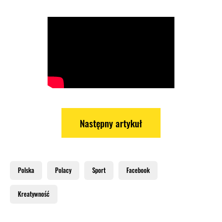
Następny artykuł
Polska
Polacy
Sport
Facebook
Kreatywność