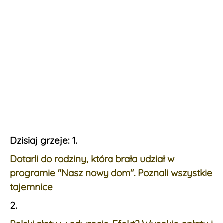
Dzisiaj grzeje: 1.
Dotarli do rodziny, która brała udział w
programie "Nasz nowy dom". Poznali wszystkie
tajemnice
2.