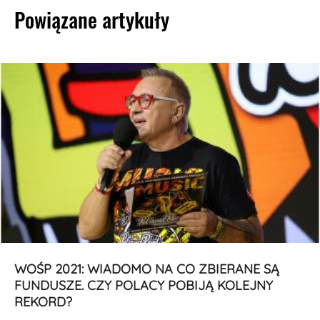
Powiązane artykuły
WOŚP 2021: WIADOMO NA CO ZBIERANE SĄ
FUNDUSZE. CZY POLACY POBIJĄ KOLEJNY
REKORD?