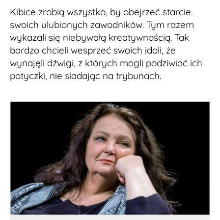
Kibice zrobią wszystko, by obejrzeć starcie
swoich ulubionych zawodników. Tym razem
wykazali się niebywałą kreatywnością. Tak
bardzo chcieli wesprzeć swoich idoli, że
wynajęli dźwigi, z których mogli podziwiać ich
potyczki, nie siadając na trybunach.