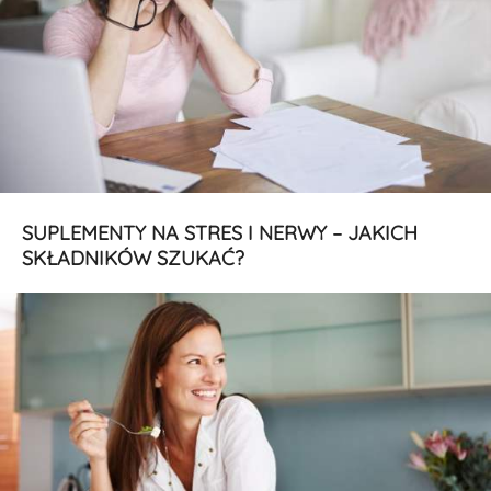
SUPLEMENTY NA STRES I NERWY – JAKICH
SKŁADNIKÓW SZUKAĆ?