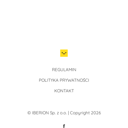
REGULAMIN
POLITYKA PRYWATNOŚCI
KONTAKT
© IBERION Sp. z o.o. | Copyright 2026