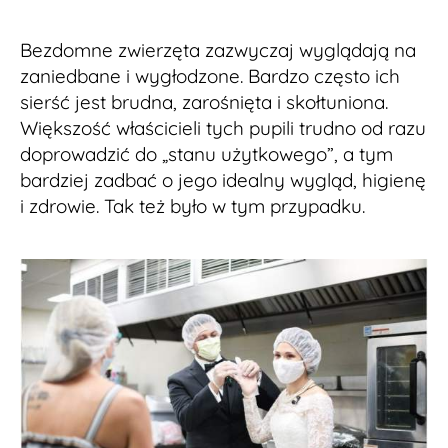
Bezdomne zwierzęta zazwyczaj wyglądają na
zaniedbane i wygłodzone. Bardzo często ich
sierść jest brudna, zarośnięta i skołtuniona.
Większość właścicieli tych pupili trudno od razu
doprowadzić do „stanu użytkowego”, a tym
bardziej zadbać o jego idealny wygląd, higienę
i zdrowie. Tak też było w tym przypadku.