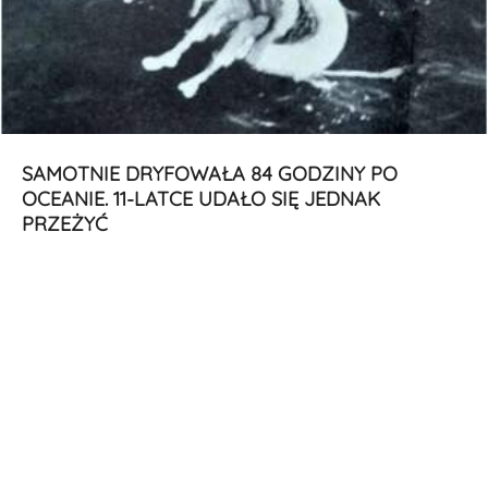
SAMOTNIE DRYFOWAŁA 84 GODZINY PO
OCEANIE. 11-LATCE UDAŁO SIĘ JEDNAK
PRZEŻYĆ