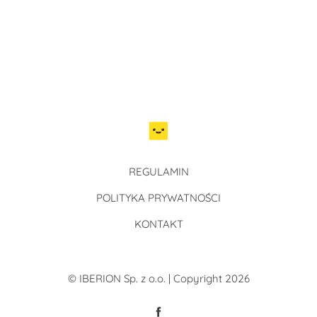
REGULAMIN
POLITYKA PRYWATNOŚCI
KONTAKT
© IBERION Sp. z o.o. | Copyright 2026