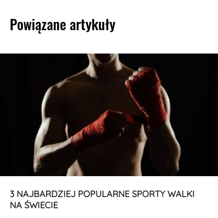
Powiązane artykuły
3 NAJBARDZIEJ POPULARNE SPORTY WALKI
NA ŚWIECIE