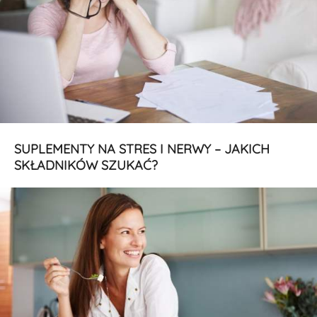
SUPLEMENTY NA STRES I NERWY – JAKICH
SKŁADNIKÓW SZUKAĆ?