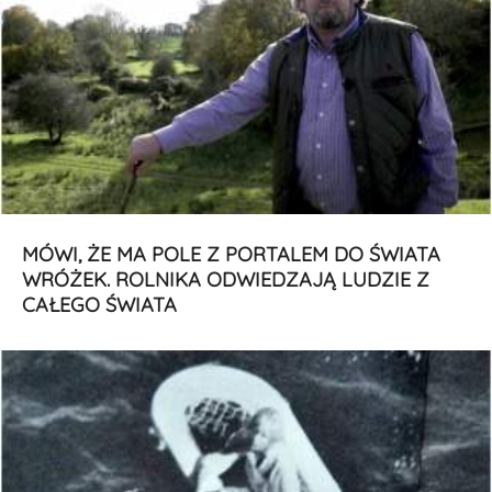
MÓWI, ŻE MA POLE Z PORTALEM DO ŚWIATA
WRÓŻEK. ROLNIKA ODWIEDZAJĄ LUDZIE Z
CAŁEGO ŚWIATA