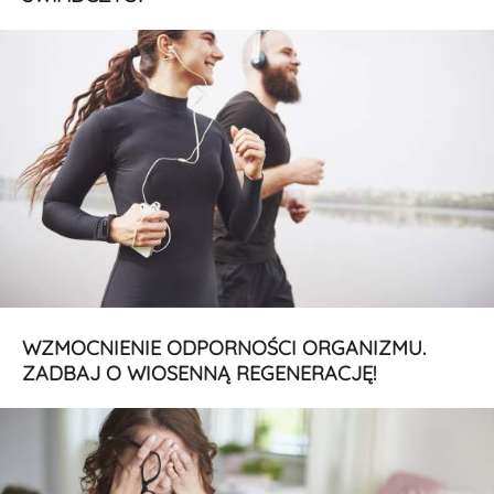
WZMOCNIENIE ODPORNOŚCI ORGANIZMU.
ZADBAJ O WIOSENNĄ REGENERACJĘ!