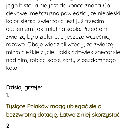
jego historia nie jest do końca znana. Co
ciekawe, mężczyzna powiedział, że niebieski
kolor sierści zwierzaka jest już trzecim
odcieniem, jaki miał na sobie. Przedtem
zwierzę było zielone, a jeszcze wcześniej
różowe. Oboje wiedzieli wtedy, że zwierzę
miało ciężkie życie. Jakiś człowiek znęcał się
nad nim, robiąc sobie żarty z bezdomnego
kota.
Dzisiaj grzeje:
1.
Tysiące Polaków mogą ubiegać się o
bezzwrotną dotację. Łatwo z niej skorzystać
2.