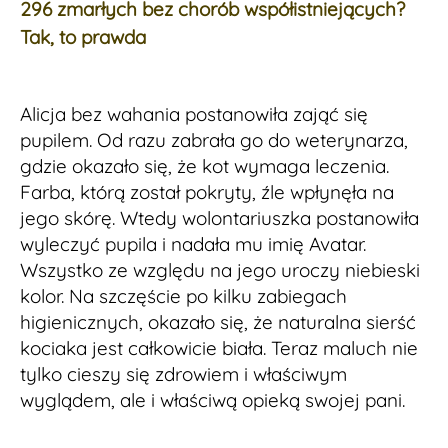
296 zmarłych bez chorób współistniejących?
Tak, to prawda
Alicja bez wahania postanowiła zająć się
pupilem. Od razu zabrała go do weterynarza,
gdzie okazało się, że kot wymaga leczenia.
Farba, którą został pokryty, źle wpłynęła na
jego skórę. Wtedy wolontariuszka postanowiła
wyleczyć pupila i nadała mu imię Avatar.
Wszystko ze względu na jego uroczy niebieski
kolor. Na szczęście po kilku zabiegach
higienicznych, okazało się, że naturalna sierść
kociaka jest całkowicie biała. Teraz maluch nie
tylko cieszy się zdrowiem i właściwym
wyglądem, ale i właściwą opieką swojej pani.