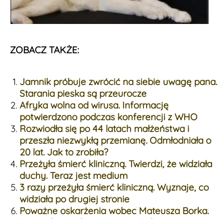
ZOBACZ TAKŻE:
Jamnik próbuje zwrócić na siebie uwagę pana.
Starania pieska są przeurocze
Afryka wolna od wirusa. Informację
potwierdzono podczas konferencji z WHO
Rozwiodła się po 44 latach małżeństwa i
przeszła niezwykłą przemianę. Odmłodniała o
20 lat. Jak to zrobiła?
Przeżyła śmierć kliniczną. Twierdzi, że widziała
duchy. Teraz jest medium
3 razy przeżyła śmierć kliniczną. Wyznaje, co
widziała po drugiej stronie
Poważne oskarżenia wobec Mateusza Borka.