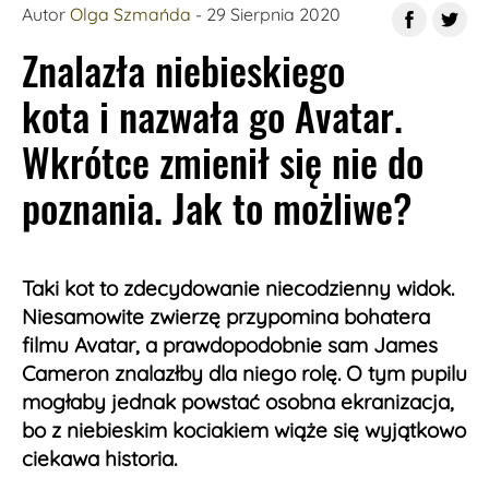
Autor
Olga Szmańda
- 29 Sierpnia 2020
Znalazła niebieskiego
kota i nazwała go Avatar.
Wkrótce zmienił się nie do
poznania. Jak to możliwe?
Taki kot to zdecydowanie niecodzienny widok.
Niesamowite zwierzę przypomina bohatera
filmu Avatar, a prawdopodobnie sam James
Cameron znalazłby dla niego rolę. O tym pupilu
mogłaby jednak powstać osobna ekranizacja,
bo z niebieskim kociakiem wiąże się wyjątkowo
ciekawa historia.