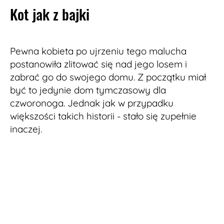
Kot jak z bajki
Pewna kobieta po ujrzeniu tego malucha
postanowiła zlitować się nad jego losem i
zabrać go do swojego domu. Z początku miał
być to jedynie dom tymczasowy dla
czworonoga. Jednak jak w przypadku
większości takich historii - stało się zupełnie
inaczej.