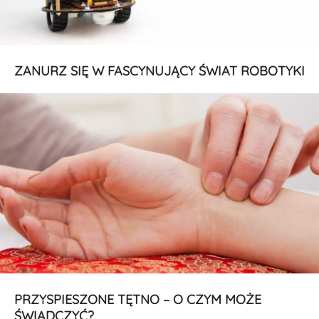
ZANURZ SIĘ W FASCYNUJĄCY ŚWIAT ROBOTYKI
PRZYSPIESZONE TĘTNO – O CZYM MOŻE
ŚWIADCZYĆ?