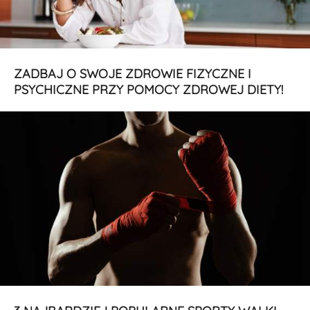
ZADBAJ O SWOJE ZDROWIE FIZYCZNE I
PSYCHICZNE PRZY POMOCY ZDROWEJ DIETY!