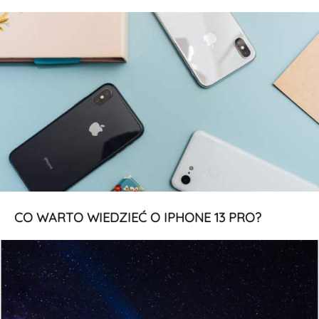
CO WARTO WIEDZIEĆ O IPHONE 13 PRO?