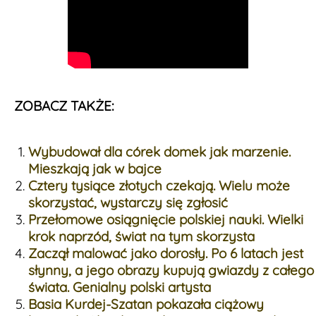
ZOBACZ TAKŻE:
Wybudował dla córek domek jak marzenie.
Mieszkają jak w bajce
Cztery tysiące złotych czekają. Wielu może
skorzystać, wystarczy się zgłosić
Przełomowe osiągnięcie polskiej nauki. Wielki
krok naprzód, świat na tym skorzysta
Zaczął malować jako dorosły. Po 6 latach jest
słynny, a jego obrazy kupują gwiazdy z całego
świata. Genialny polski artysta
Basia Kurdej-Szatan pokazała ciążowy