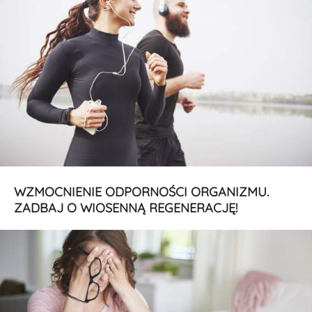
WZMOCNIENIE ODPORNOŚCI ORGANIZMU.
ZADBAJ O WIOSENNĄ REGENERACJĘ!