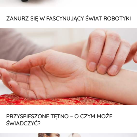
ZANURZ SIĘ W FASCYNUJĄCY ŚWIAT ROBOTYKI
PRZYSPIESZONE TĘTNO – O CZYM MOŻE
ŚWIADCZYĆ?