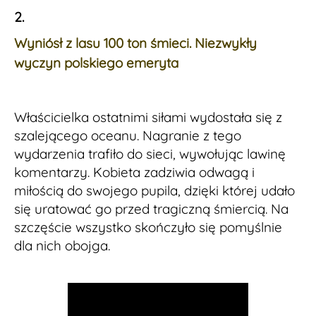
2.
Wyniósł z lasu 100 ton śmieci. Niezwykły
wyczyn polskiego emeryta
Właścicielka ostatnimi siłami wydostała się z
szalejącego oceanu. Nagranie z tego
wydarzenia trafiło do sieci, wywołując lawinę
komentarzy. Kobieta zadziwia odwagą i
miłością do swojego pupila, dzięki której udało
się uratować go przed tragiczną śmiercią. Na
szczęście wszystko skończyło się pomyślnie
dla nich obojga.