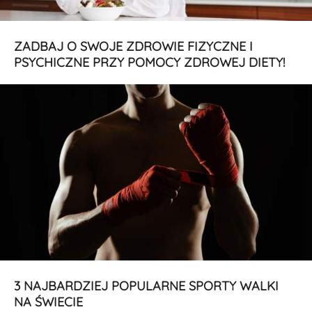
ZADBAJ O SWOJE ZDROWIE FIZYCZNE I
PSYCHICZNE PRZY POMOCY ZDROWEJ DIETY!
3 NAJBARDZIEJ POPULARNE SPORTY WALKI
NA ŚWIECIE