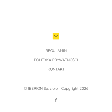
REGULAMIN
POLITYKA PRYWATNOŚCI
KONTAKT
© IBERION Sp. z o.o. | Copyright 2026