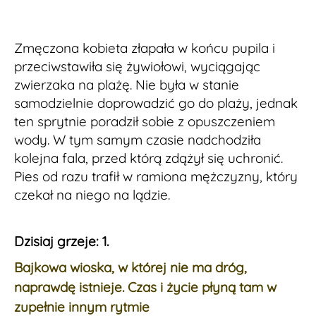
Zmęczona kobieta złapała w końcu pupila i
przeciwstawiła się żywiołowi, wyciągając
zwierzaka na plażę. Nie była w stanie
samodzielnie doprowadzić go do plaży, jednak
ten sprytnie poradził sobie z opuszczeniem
wody. W tym samym czasie nadchodziła
kolejna fala, przed którą zdążył się uchronić.
Pies od razu trafił w ramiona mężczyzny, który
czekał na niego na lądzie.
Dzisiaj grzeje: 1.
Bajkowa wioska, w której nie ma dróg,
naprawdę istnieje. Czas i życie płyną tam w
zupełnie innym rytmie