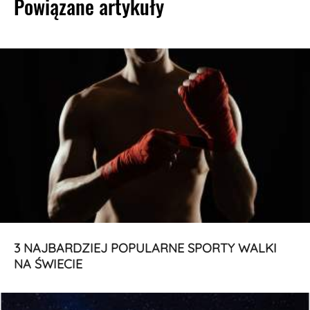
Powiązane artykuły
3 NAJBARDZIEJ POPULARNE SPORTY WALKI
NA ŚWIECIE