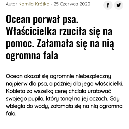
Autor
Kamila Krótka
- 25 Czerwca 2020
Ocean porwał psa.
Właścicielka rzuciła się na
pomoc. Załamała się na nią
ogromna fala
Ocean okazał się ogromnie niebezpieczny
najpierw dla psa, a później dla jego właścicielki.
Kobieta za wszelką cenę chciała uratować
swojego pupila, który tonął na jej oczach. Gdy
wbiegła do wody, załamała się na nią ogromna
fala.