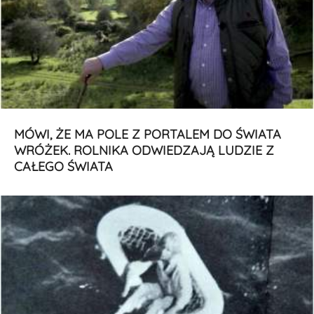
MÓWI, ŻE MA POLE Z PORTALEM DO ŚWIATA
WRÓŻEK. ROLNIKA ODWIEDZAJĄ LUDZIE Z
CAŁEGO ŚWIATA