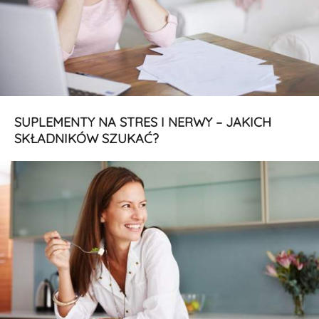
SUPLEMENTY NA STRES I NERWY – JAKICH
SKŁADNIKÓW SZUKAĆ?