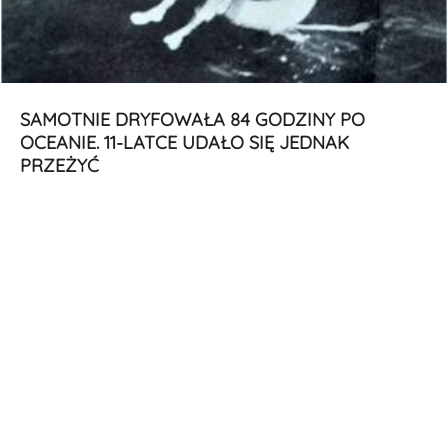
SAMOTNIE DRYFOWAŁA 84 GODZINY PO
OCEANIE. 11-LATCE UDAŁO SIĘ JEDNAK
PRZEŻYĆ