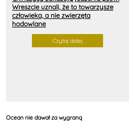
Wreszcie uznali, że to towarzysze
człowieka, a nie zwierzęta
hodowlane
Czytaj dalej
Ocean nie dawał za wygraną