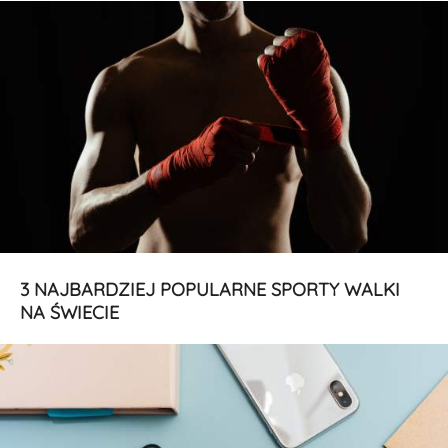
3 NAJBARDZIEJ POPULARNE SPORTY WALKI
NA ŚWIECIE