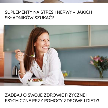
SUPLEMENTY NA STRES I NERWY – JAKICH
SKŁADNIKÓW SZUKAĆ?
ZADBAJ O SWOJE ZDROWIE FIZYCZNE I
PSYCHICZNE PRZY POMOCY ZDROWEJ DIETY!