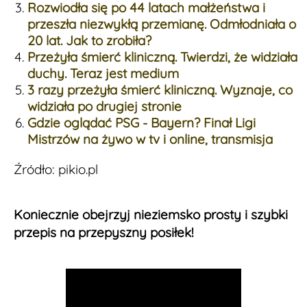
Rozwiodła się po 44 latach małżeństwa i
przeszła niezwykłą przemianę. Odmłodniała o
20 lat. Jak to zrobiła?
Przeżyła śmierć kliniczną. Twierdzi, że widziała
duchy. Teraz jest medium
3 razy przeżyła śmierć kliniczną. Wyznaje, co
widziała po drugiej stronie
Gdzie oglądać PSG - Bayern? Finał Ligi
Mistrzów na żywo w tv i online, transmisja
Źródło: pikio.pl
Koniecznie obejrzyj nieziemsko prosty i szybki
przepis na przepyszny posiłek!