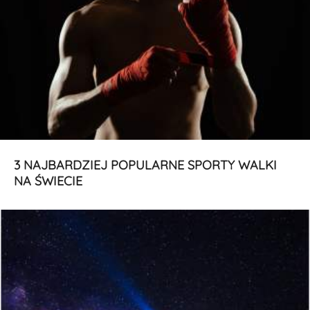
3 NAJBARDZIEJ POPULARNE SPORTY WALKI
NA ŚWIECIE