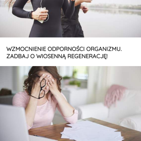
WZMOCNIENIE ODPORNOŚCI ORGANIZMU.
ZADBAJ O WIOSENNĄ REGENERACJĘ!