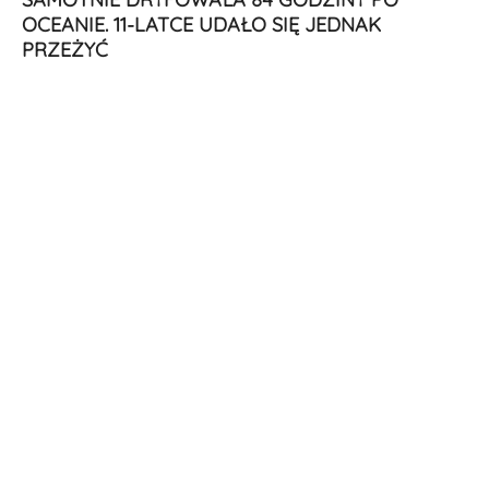
OCEANIE. 11-LATCE UDAŁO SIĘ JEDNAK
PRZEŻYĆ