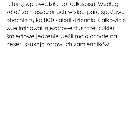
rutynę wprowadziła do jadłospisu. Według
zdjęć zamieszczonych w sieci para spożywa
obecnie tylko 800 kalorii dziennie. Całkowicie
wyeliminowali niezdrowe tłuszcze, cukier i
śmieciowe jedzenie. Jeśli mają ochotę na
deser, szukają zdrowych zamienników.