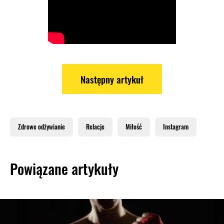
Następny artykuł
Zdrowe odżywianie
Relacje
Miłość
Instagram
Powiązane artykuły