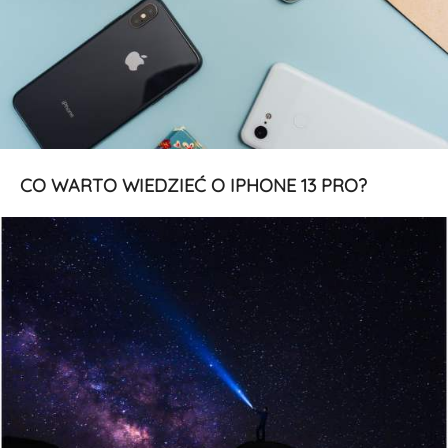
CO WARTO WIEDZIEĆ O IPHONE 13 PRO?