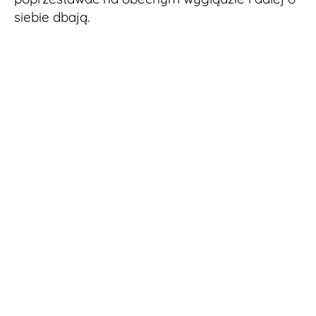
siebie dbają.