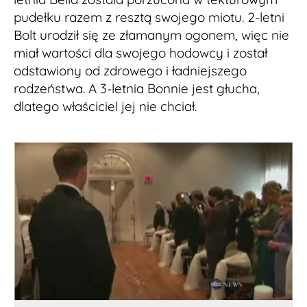
pudełku razem z resztą swojego miotu. 2-letni
Bolt urodził się ze złamanym ogonem, więc nie
miał wartości dla swojego hodowcy i został
odstawiony od zdrowego i ładniejszego
rodzeństwa. A 3-letnia Bonnie jest głucha,
dlatego właściciel jej nie chciał.