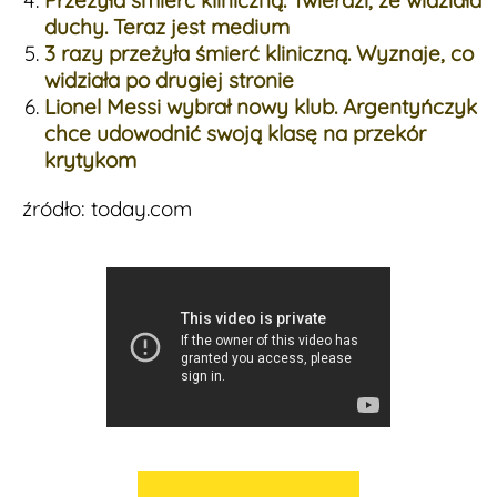
duchy. Teraz jest medium
3 razy przeżyła śmierć kliniczną. Wyznaje, co
widziała po drugiej stronie
Lionel Messi wybrał nowy klub. Argentyńczyk
chce udowodnić swoją klasę na przekór
krytykom
źródło: today.com