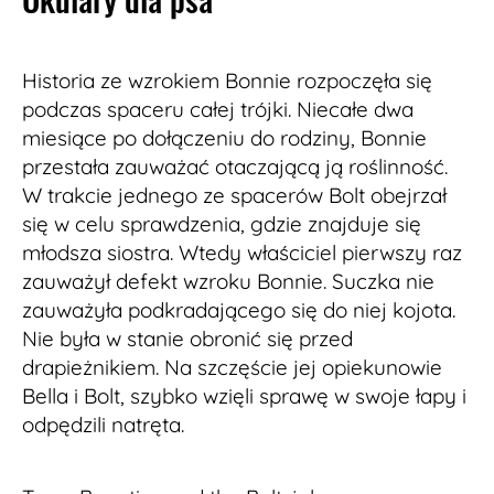
Historia ze wzrokiem Bonnie rozpoczęła się
podczas spaceru całej trójki. Niecałe dwa
miesiące po dołączeniu do rodziny, Bonnie
przestała zauważać otaczającą ją roślinność.
W trakcie jednego ze spacerów Bolt obejrzał
się w celu sprawdzenia, gdzie znajduje się
młodsza siostra. Wtedy właściciel pierwszy raz
zauważył defekt wzroku Bonnie. Suczka nie
zauważyła podkradającego się do niej kojota.
Nie była w stanie obronić się przed
drapieżnikiem. Na szczęście jej opiekunowie
Bella i Bolt, szybko wzięli sprawę w swoje łapy i
odpędzili natręta.