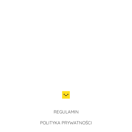
REGULAMIN
POLITYKA PRYWATNOŚCI