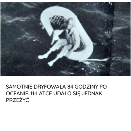
SAMOTNIE DRYFOWAŁA 84 GODZINY PO
OCEANIE. 11-LATCE UDAŁO SIĘ JEDNAK
PRZEŻYĆ