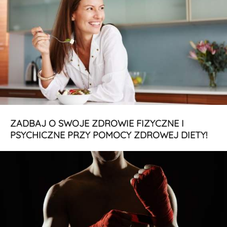
ZADBAJ O SWOJE ZDROWIE FIZYCZNE I
PSYCHICZNE PRZY POMOCY ZDROWEJ DIETY!