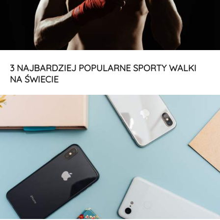
3 NAJBARDZIEJ POPULARNE SPORTY WALKI
NA ŚWIECIE