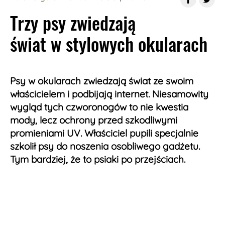
Trzy psy zwiedzają
świat w stylowych okularach
Psy w okularach zwiedzają świat ze swoim
właścicielem i podbijają internet. Niesamowity
wygląd tych czworonogów to nie kwestia
mody, lecz ochrony przed szkodliwymi
promieniami UV. Właściciel pupili specjalnie
szkolił psy do noszenia osobliwego gadżetu.
Tym bardziej, że to psiaki po przejściach.