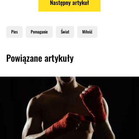
Następny artykuł
Pies
Pomaganie
Świat
Miłość
Powiązane artykuły