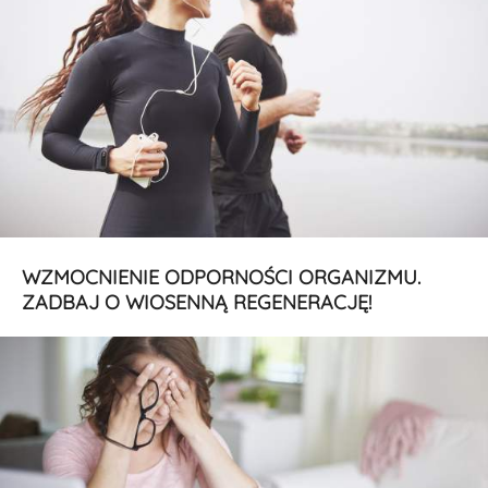
WZMOCNIENIE ODPORNOŚCI ORGANIZMU.
ZADBAJ O WIOSENNĄ REGENERACJĘ!