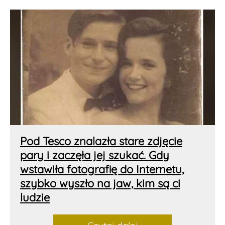
Pod Tesco znalazła stare zdjęcie
pary i zaczęła jej szukać. Gdy
wstawiła fotografię do Internetu,
szybko wyszło na jaw, kim są ci
ludzie