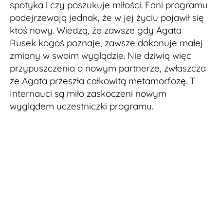
spotyka i czy poszukuje miłości. Fani programu
podejrzewają jednak, że w jej życiu pojawił się
ktoś nowy. Wiedzą, że zawsze gdy Agata
Rusek kogoś poznaje, zawsze dokonuje małej
zmiany w swoim wyglądzie. Nie dziwią więc
przypuszczenia o nowym partnerze, zwłaszcza
że Agata przeszła całkowitą metamorfozę. T
Internauci są miło zaskoczeni nowym
wyglądem uczestniczki programu.