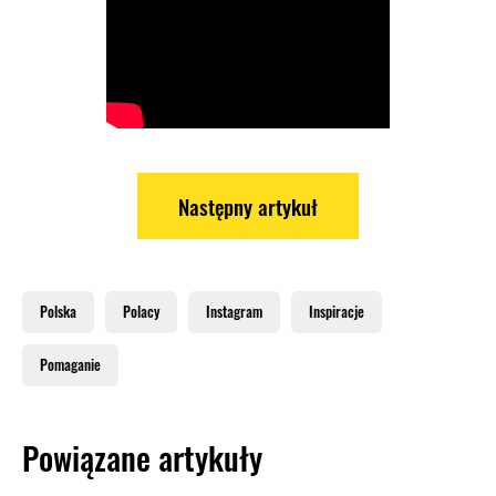
Następny artykuł
Polska
Polacy
Instagram
Inspiracje
Pomaganie
Powiązane artykuły