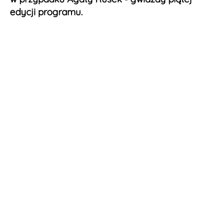
edycji programu.