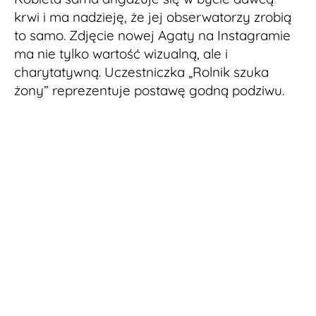
krwi i ma nadzieję, że jej obserwatorzy zrobią
to samo. Zdjęcie nowej Agaty na Instagramie
ma nie tylko wartość wizualną, ale i
charytatywną. Uczestniczka „Rolnik szuka
żony” reprezentuje postawę godną podziwu.