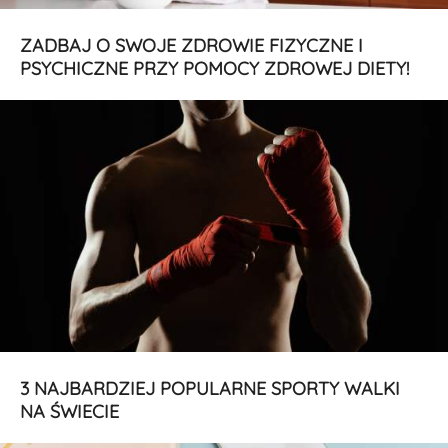
ZADBAJ O SWOJE ZDROWIE FIZYCZNE I
PSYCHICZNE PRZY POMOCY ZDROWEJ DIETY!
3 NAJBARDZIEJ POPULARNE SPORTY WALKI
NA ŚWIECIE