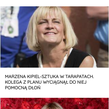
MARZENA KIPIEL-SZTUKA W TARAPATACH.
KOLEGA Z PLANU WYCIĄGNĄŁ DO NIEJ
POMOCNĄ DŁOŃ