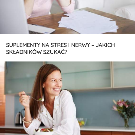
SUPLEMENTY NA STRES I NERWY – JAKICH
SKŁADNIKÓW SZUKAĆ?