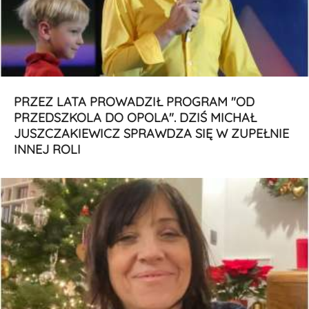
PRZEZ LATA PROWADZIŁ PROGRAM "OD
PRZEDSZKOLA DO OPOLA". DZIŚ MICHAŁ
JUSZCZAKIEWICZ SPRAWDZA SIĘ W ZUPEŁNIE
INNEJ ROLI