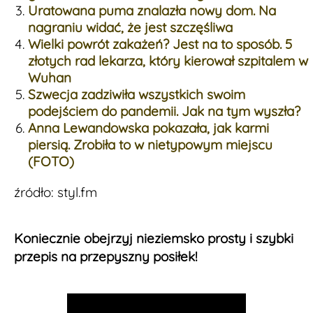
Uratowana puma znalazła nowy dom. Na
nagraniu widać, że jest szczęśliwa
Wielki powrót zakażeń? Jest na to sposób. 5
złotych rad lekarza, który kierował szpitalem w
Wuhan
Szwecja zadziwiła wszystkich swoim
podejściem do pandemii. Jak na tym wyszła?
Anna Lewandowska pokazała, jak karmi
piersią. Zrobiła to w nietypowym miejscu
(FOTO)
źródło: styl.fm
Koniecznie obejrzyj nieziemsko prosty i szybki
przepis na przepyszny posiłek!