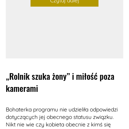
Czytaj dalej
„Rolnik szuka żony” i miłość poza
kamerami
Bohaterka programu nie udzieliła odpowiedzi
dotyczących jej obecnego statusu związku.
Nikt nie wie czy kobieta obecnie z kimś się