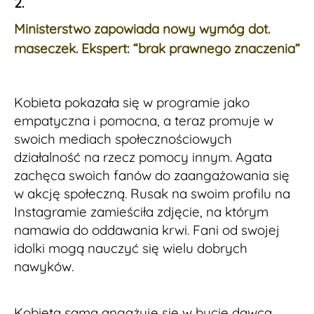
2.
Ministerstwo zapowiada nowy wymóg dot.
maseczek. Ekspert: “brak prawnego znaczenia”
Kobieta pokazała się w programie jako
empatyczna i pomocna, a teraz promuje w
swoich mediach społecznościowych
działalność na rzecz pomocy innym. Agata
zachęca swoich fanów do zaangażowania się
w akcję społeczną. Rusak na swoim profilu na
Instagramie zamieściła zdjęcie, na którym
namawia do oddawania krwi. Fani od swojej
idolki mogą nauczyć się wielu dobrych
nawyków.
Kobieta sama angażuje się w bycie dawcą