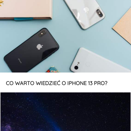
CO WARTO WIEDZIEĆ O IPHONE 13 PRO?