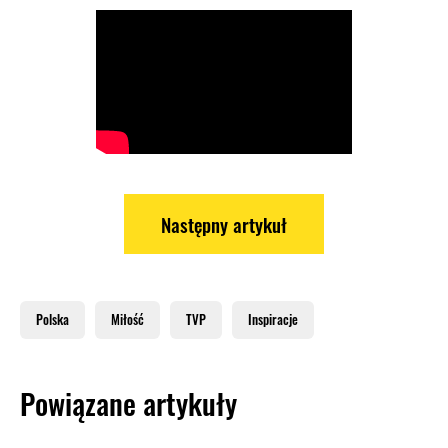
Następny artykuł
Polska
Miłość
TVP
Inspiracje
Powiązane artykuły