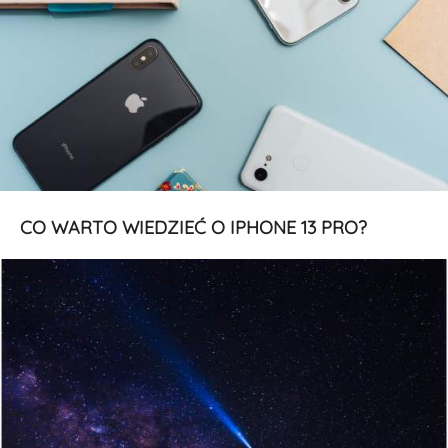
CO WARTO WIEDZIEĆ O IPHONE 13 PRO?