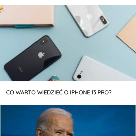
CO WARTO WIEDZIEĆ O IPHONE 13 PRO?