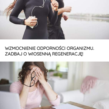
WZMOCNIENIE ODPORNOŚCI ORGANIZMU.
ZADBAJ O WIOSENNĄ REGENERACJĘ!