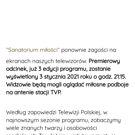
“Sanatorium miłości”
ponownie zagości na
ekranach naszych telewizorów.
Premierowy
odcinek, już 3 edycji programu, zostanie
wyświetlony 3 stycznia 2021 roku o godz. 21:15.
Widzowie będą mogli oglądać miłosne podboje
na antenie stacji TVP.
Według zapowiedzi Telewizji Polskiej, w
najnowszym sezonie programu, zobaczymy
wiele znanych twarzy i osobowości