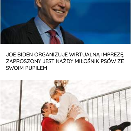
JOE BIDEN ORGANIZUJE WIRTUALNĄ IMPREZĘ.
ZAPROSZONY JEST KAŻDY MIŁOŚNIK PSÓW ZE
SWOIM PUPILEM