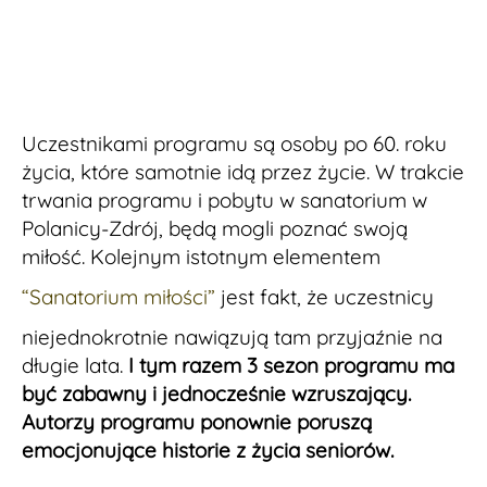
Uczestnikami programu są osoby po 60. roku
życia, które samotnie idą przez życie. W trakcie
trwania programu i pobytu w sanatorium w
Polanicy-Zdrój, będą mogli poznać swoją
miłość. Kolejnym istotnym elementem
“Sanatorium miłości”
jest fakt, że uczestnicy
niejednokrotnie nawiązują tam przyjaźnie na
długie lata.
I tym razem 3 sezon programu ma
być zabawny i jednocześnie wzruszający.
Autorzy programu ponownie poruszą
emocjonujące historie z życia seniorów.