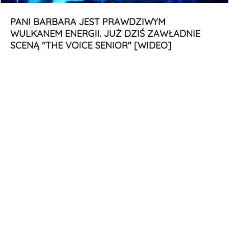
PANI BARBARA JEST PRAWDZIWYM
WULKANEM ENERGII. JUŻ DZIŚ ZAWŁADNIE
SCENĄ "THE VOICE SENIOR" [WIDEO]