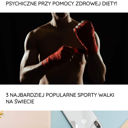
PSYCHICZNE PRZY POMOCY ZDROWEJ DIETY!
3 NAJBARDZIEJ POPULARNE SPORTY WALKI
NA ŚWIECIE