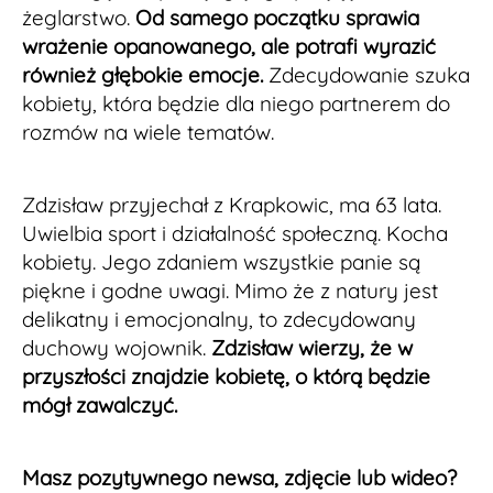
żeglarstwo.
Od samego początku sprawia
wrażenie opanowanego, ale potrafi wyrazić
również głębokie emocje.
Zdecydowanie szuka
kobiety, która będzie dla niego partnerem do
rozmów na wiele tematów.
Zdzisław przyjechał z Krapkowic, ma 63 lata.
Uwielbia sport i działalność społeczną. Kocha
kobiety. Jego zdaniem wszystkie panie są
piękne i godne uwagi. Mimo że z natury jest
delikatny i emocjonalny, to zdecydowany
duchowy wojownik.
Zdzisław wierzy, że w
przyszłości znajdzie kobietę, o którą będzie
mógł zawalczyć.
Masz pozytywnego newsa, zdjęcie lub wideo?