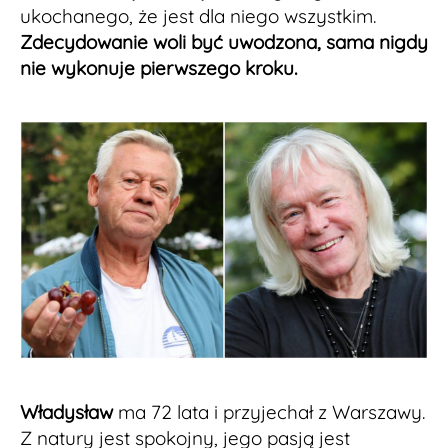
ukochanego, że jest dla niego wszystkim.
Zdecydowanie woli być uwodzona, sama nigdy
nie wykonuje pierwszego kroku.
Władysław
ma 72 lata i przyjechał z Warszawy.
Z natury jest spokojny, jego pasją jest