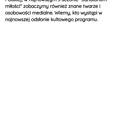
miłości” zobaczymy również znane twarze i
osobowości medialne. Wiemy, kto wystąpi w
najnowszej odsłonie kultowego programu.