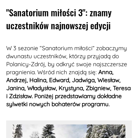
"Sanatorium miłości 3": znamy
uczestników najnowszej edycji
W 3 sezonie “Sanatorium miłości” zobaczymy
dwunastu uczestników, którzy przyjadą do
Polanicy-Zdrój, by odkryć swoje najszczersze
pragnienia. Wśród nich znajdą się:
Anna,
Andrzej, Halina, Edward, Jadwiga, Wiesław,
Janina, Władysław, Krystyna, Zbigniew, Teresa
i Zdzisław. Poniżej przedstawiamy dokładne
sylwetki nowych bohaterów programu.