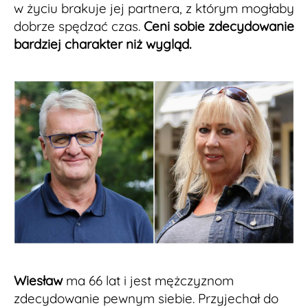
w życiu brakuje jej partnera, z którym mogłaby
dobrze spędzać czas.
Ceni sobie zdecydowanie
bardziej charakter niż wygląd.
Wiesław
ma 66 lat i jest mężczyznom
zdecydowanie pewnym siebie. Przyjechał do