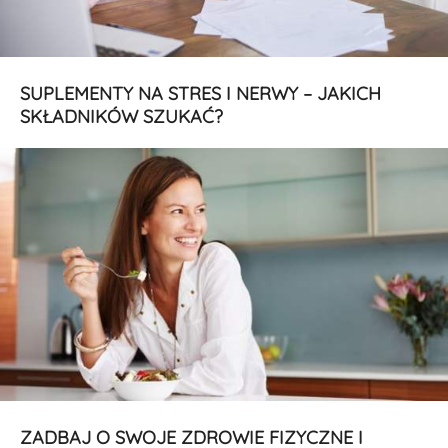
SUPLEMENTY NA STRES I NERWY – JAKICH
SKŁADNIKÓW SZUKAĆ?
ZADBAJ O SWOJE ZDROWIE FIZYCZNE I