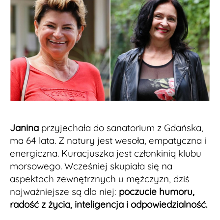
Janina
przyjechała do sanatorium z Gdańska,
ma 64 lata. Z natury jest wesoła, empatyczna i
energiczna. Kuracjuszka jest członkinią klubu
morsowego. Wcześniej skupiała się na
aspektach zewnętrznych u mężczyzn, dziś
najważniejsze są dla niej:
poczucie humoru,
radość z życia, inteligencja i odpowiedzialność.