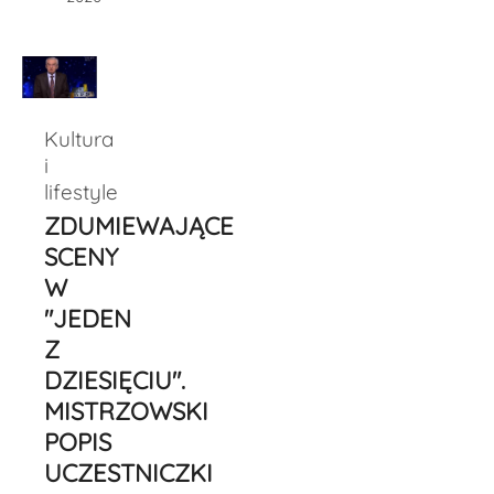
Kultura
i
lifestyle
ZDUMIEWAJĄCE
SCENY
W
"JEDEN
Z
DZIESIĘCIU".
MISTRZOWSKI
POPIS
UCZESTNICZKI