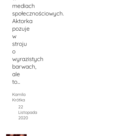
mediach
społecznościowych.
Aktorka
pozuje
w
stroju
o
wyrazistych
barwach,
ale
to...
Kamila
Krótka
22
Listopada
2020