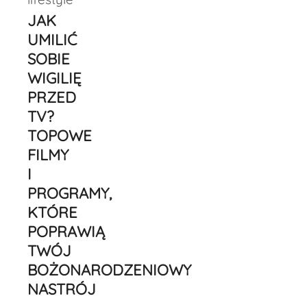
JAK
UMILIĆ
SOBIE
WIGILIĘ
PRZED
TV?
TOPOWE
FILMY
I
PROGRAMY,
KTÓRE
POPRAWIĄ
TWÓJ
BOŻONARODZENIOWY
NASTRÓJ