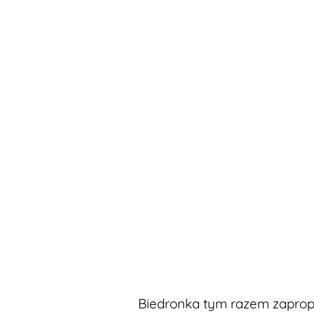
Biedronka tym razem zaprop