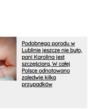
Podobnego porodu w
Lublinie jeszcze nie było,
pani Karolina jest
szczęściarą. W całej
Polsce odnotowano
zaledwie kilka
przypadków