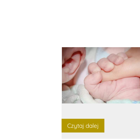
Czytaj dalej