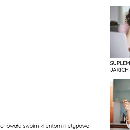
SUPLEM
JAKICH
onowała swoim klientom nietypowe