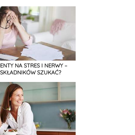
ENTY NA STRES I NERWY –
 SKŁADNIKÓW SZUKAĆ?