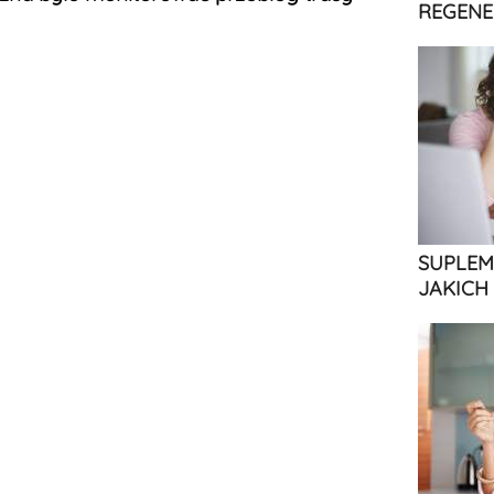
REGENE
SUPLEM
JAKICH