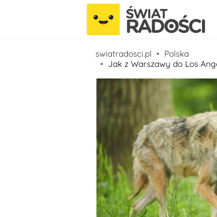
swiatradosci.pl
Polska
Jak z Warszawy do Los Ange