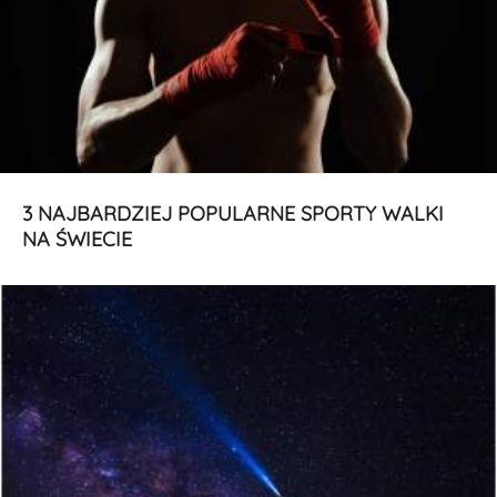
3 NAJBARDZIEJ POPULARNE SPORTY WALKI
NA ŚWIECIE