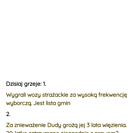
Dzisiaj grzeje: 1.
Wygrali wozy strażackie za wysoką frekwencję
wyborczą. Jest lista gmin
2.
Za znieważenie Dudy grożą jej 3 lata więzienia.