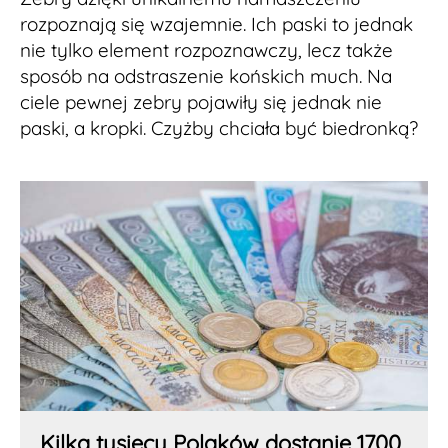
rozpoznają się wzajemnie. Ich paski to jednak
nie tylko element rozpoznawczy, lecz także
sposób na odstraszenie końskich much. Na
ciele pewnej zebry pojawiły się jednak nie
paski, a kropki. Czyżby chciała być biedronką?
Kilka tysięcy Polaków dostanie 1700