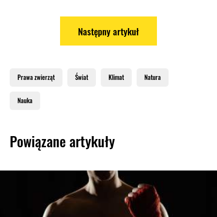
Następny artykuł
Prawa zwierząt
Świat
Klimat
Natura
Nauka
Powiązane artykuły