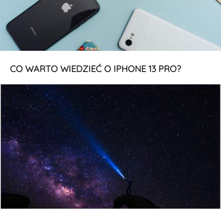
CO WARTO WIEDZIEĆ O IPHONE 13 PRO?