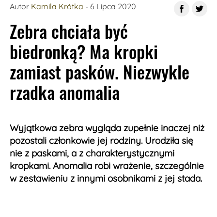
Autor
Kamila Krótka
- 6 Lipca 2020
Zebra chciała być
biedronką? Ma kropki
zamiast pasków. Niezwykle
rzadka anomalia
Wyjątkowa zebra wygląda zupełnie inaczej niż
pozostali członkowie jej rodziny. Urodziła się
nie z paskami, a z charakterystycznymi
kropkami. Anomalia robi wrażenie, szczególnie
w zestawieniu z innymi osobnikami z jej stada.