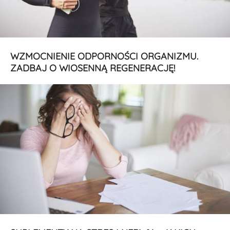
WZMOCNIENIE ODPORNOŚCI ORGANIZMU.
ZADBAJ O WIOSENNĄ REGENERACJĘ!