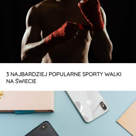
3 NAJBARDZIEJ POPULARNE SPORTY WALKI
NA ŚWIECIE