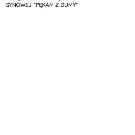
SYNOWEJ. “PĘKAM Z DUMY”