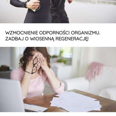
WZMOCNIENIE ODPORNOŚCI ORGANIZMU.
ZADBAJ O WIOSENNĄ REGENERACJĘ!