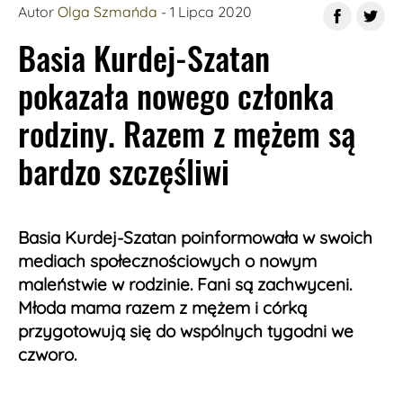
Autor
Olga Szmańda
- 1 Lipca 2020
Basia Kurdej-Szatan
pokazała nowego członka
rodziny. Razem z mężem są
bardzo szczęśliwi
Basia Kurdej-Szatan poinformowała w swoich
mediach społecznościowych o nowym
maleństwie w rodzinie. Fani są zachwyceni.
Młoda mama razem z mężem i córką
przygotowują się do wspólnych tygodni we
czworo.