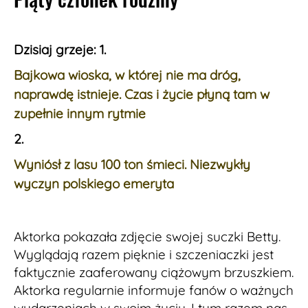
Dzisiaj grzeje: 1.
Bajkowa wioska, w której nie ma dróg,
naprawdę istnieje. Czas i życie płyną tam w
zupełnie innym rytmie
2.
Wyniósł z lasu 100 ton śmieci. Niezwykły
wyczyn polskiego emeryta
Aktorka pokazała zdjęcie swojej suczki Betty.
Wyglądają razem pięknie i szczeniaczki jest
faktycznie zaaferowany ciążowym brzuszkiem.
Aktorka regularnie informuje fanów o ważnych