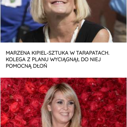
MARZENA KIPIEL-SZTUKA W TARAPATACH.
KOLEGA Z PLANU WYCIĄGNĄŁ DO NIEJ
POMOCNĄ DŁOŃ