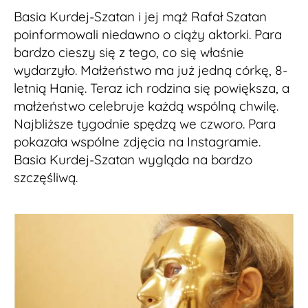
Basia Kurdej-Szatan i jej mąż Rafał Szatan
poinformowali niedawno o ciąży aktorki. Para
bardzo cieszy się z tego, co się właśnie
wydarzyło. Małżeństwo ma już jedną córkę, 8-
letnią Hanię. Teraz ich rodzina się powiększa, a
małżeństwo celebruje każdą wspólną chwilę.
Najbliższe tygodnie spędzą we czworo. Para
pokazała wspólne zdjęcia na Instagramie.
Basia Kurdej-Szatan wygląda na bardzo
szczęśliwą.