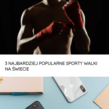
3 NAJBARDZIEJ POPULARNE SPORTY WALKI
NA ŚWIECIE