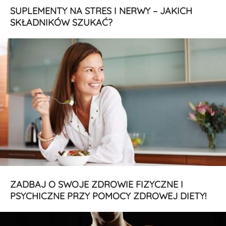
SUPLEMENTY NA STRES I NERWY – JAKICH
SKŁADNIKÓW SZUKAĆ?
ZADBAJ O SWOJE ZDROWIE FIZYCZNE I
PSYCHICZNE PRZY POMOCY ZDROWEJ DIETY!