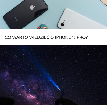
CO WARTO WIEDZIEĆ O IPHONE 13 PRO?