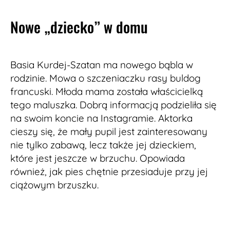
Nowe „dziecko” w domu
Basia Kurdej-Szatan ma nowego bąbla w
rodzinie. Mowa o szczeniaczku rasy buldog
francuski. Młoda mama została właścicielką
tego maluszka. Dobrą informacją podzieliła się
na swoim koncie na Instagramie. Aktorka
cieszy się, że mały pupil jest zainteresowany
nie tylko zabawą, lecz także jej dzieckiem,
które jest jeszcze w brzuchu. Opowiada
również, jak pies chętnie przesiaduje przy jej
ciążowym brzuszku.