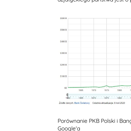
Porównanie PKB Polski i Bang
Google'a