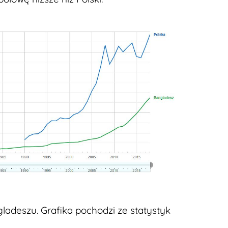
ladeszu. Grafika pochodzi ze statystyk