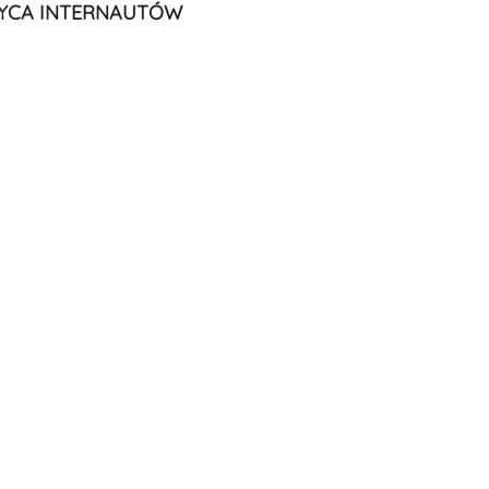
YCA INTERNAUTÓW