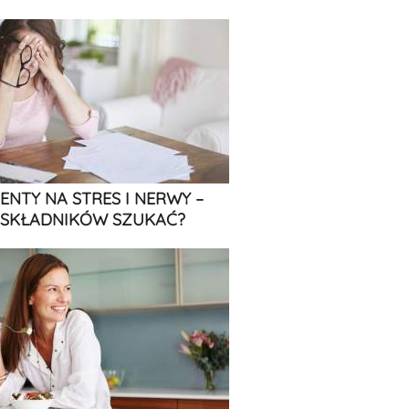
ENTY NA STRES I NERWY –
 SKŁADNIKÓW SZUKAĆ?