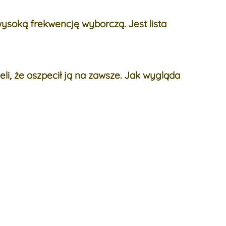
ysoką frekwencję wyborczą. Jest lista
eli, że oszpecił ją na zawsze. Jak wygląda