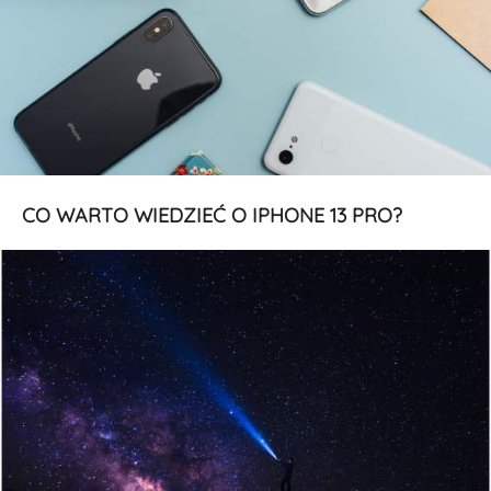
CO WARTO WIEDZIEĆ O IPHONE 13 PRO?