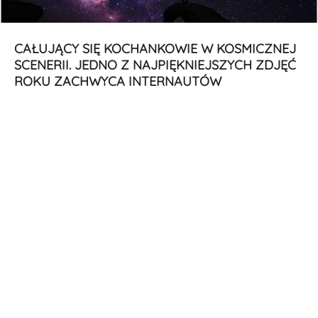
CAŁUJĄCY SIĘ KOCHANKOWIE W KOSMICZNEJ
SCENERII. JEDNO Z NAJPIĘKNIEJSZYCH ZDJĘĆ
ROKU ZACHWYCA INTERNAUTÓW