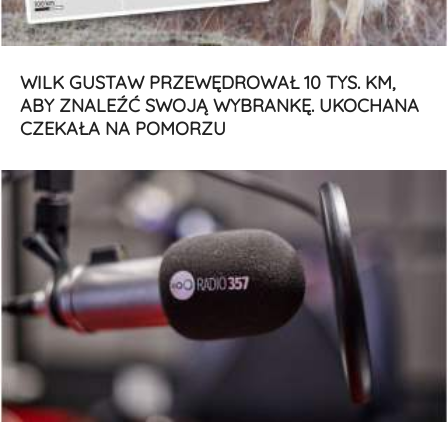
WILK GUSTAW PRZEWĘDROWAŁ 10 TYS. KM,
ABY ZNALEŹĆ SWOJĄ WYBRANKĘ. UKOCHANA
CZEKAŁA NA POMORZU