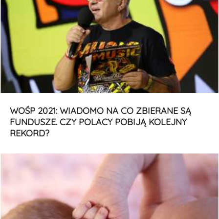
WOŚP 2021: WIADOMO NA CO ZBIERANE SĄ
FUNDUSZE. CZY POLACY POBIJĄ KOLEJNY
REKORD?