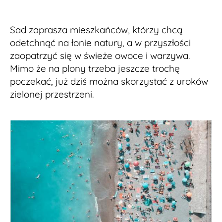
Sad zaprasza mieszkańców, którzy chcą
odetchnąć na łonie natury, a w przyszłości
zaopatrzyć się w świeże owoce i warzywa.
Mimo że na plony trzeba jeszcze trochę
poczekać, już dziś można skorzystać z uroków
zielonej przestrzeni.