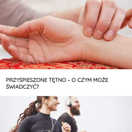
PRZYSPIESZONE TĘTNO – O CZYM MOŻE
ŚWIADCZYĆ?