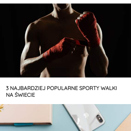
3 NAJBARDZIEJ POPULARNE SPORTY WALKI
NA ŚWIECIE