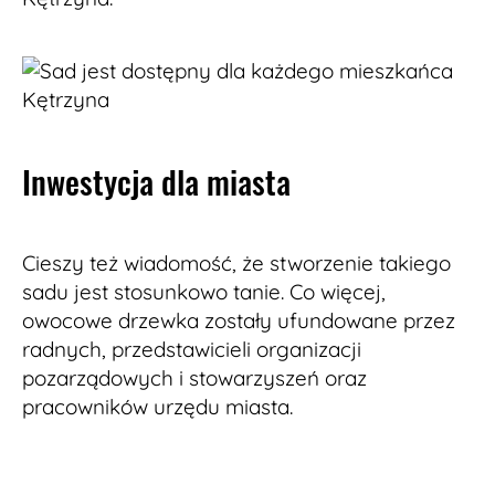
Inwestycja dla miasta
Cieszy też wiadomość, że stworzenie takiego
sadu jest stosunkowo tanie. Co więcej,
owocowe drzewka zostały ufundowane przez
radnych, przedstawicieli organizacji
pozarządowych i stowarzyszeń oraz
pracowników urzędu miasta.