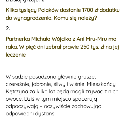
Kilka tysięcy Polaków dostanie 1700 zł dodatku
do wynagrodzenia. Komu się należy?
2.
Partnerka Michała Wójcika z Ani Mru-Mru ma
raka. W pięć dni zebrał prawie 250 tys. zł na jej
leczenie
W sadzie posadzono głównie grusze,
czereśnie, jabłonie, śliwy i wiśnie. Mieszkańcy
Kętrzyna za kilka lat będą mogli zrywać z nich
owoce. Dziś w tym miejscu spacerują i
odpoczywają – oczywiście zachowując
odpowiedni dystans.