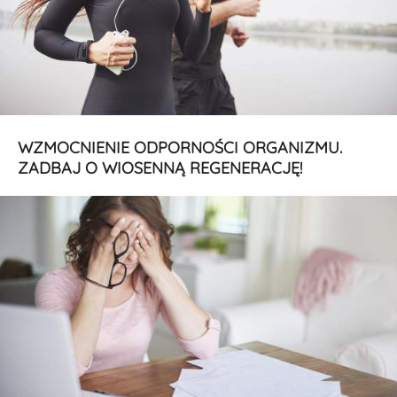
WZMOCNIENIE ODPORNOŚCI ORGANIZMU.
ZADBAJ O WIOSENNĄ REGENERACJĘ!