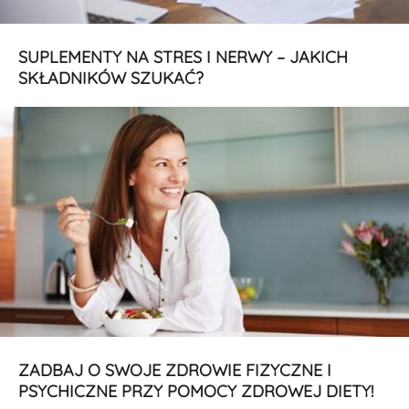
SUPLEMENTY NA STRES I NERWY – JAKICH
SKŁADNIKÓW SZUKAĆ?
ZADBAJ O SWOJE ZDROWIE FIZYCZNE I
PSYCHICZNE PRZY POMOCY ZDROWEJ DIETY!