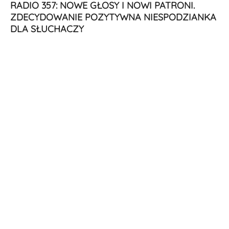
RADIO 357: NOWE GŁOSY I NOWI PATRONI.
ZDECYDOWANIE POZYTYWNA NIESPODZIANKA
DLA SŁUCHACZY