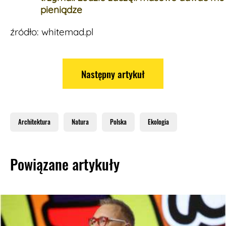
pieniądze
źródło: whitemad.pl
Następny artykuł
Architektura
Natura
Polska
Ekologia
Powiązane artykuły