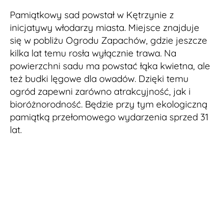
Pamiątkowy sad powstał w Kętrzynie z
inicjatywy włodarzy miasta. Miejsce znajduje
się w pobliżu Ogrodu Zapachów, gdzie jeszcze
kilka lat temu rosła wyłącznie trawa. Na
powierzchni sadu ma powstać łąka kwietna, ale
też budki lęgowe dla owadów. Dzięki temu
ogród zapewni zarówno atrakcyjność, jak i
bioróżnorodność. Będzie przy tym ekologiczną
pamiątką przełomowego wydarzenia sprzed 31
lat.