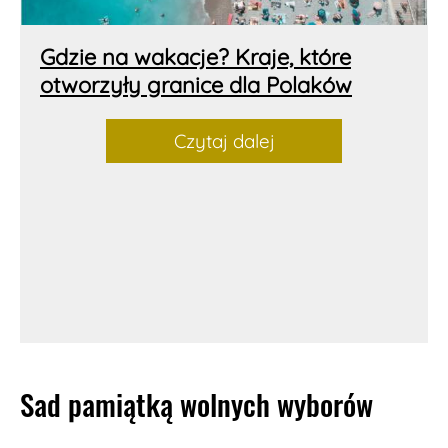
Gdzie na wakacje? Kraje, które
otworzyły granice dla Polaków
Czytaj dalej
Sad pamiątką wolnych wyborów