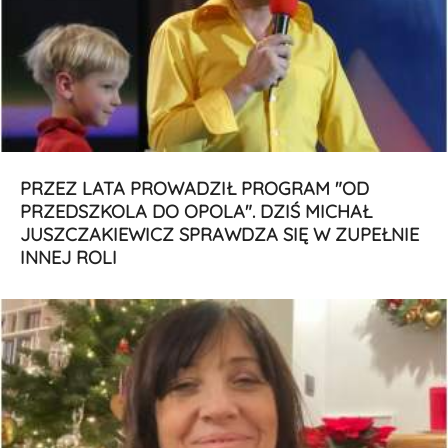
PRZEZ LATA PROWADZIŁ PROGRAM "OD
PRZEDSZKOLA DO OPOLA". DZIŚ MICHAŁ
JUSZCZAKIEWICZ SPRAWDZA SIĘ W ZUPEŁNIE
INNEJ ROLI