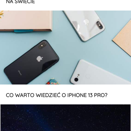
NA ŚWIECIE
CO WARTO WIEDZIEĆ O IPHONE 13 PRO?