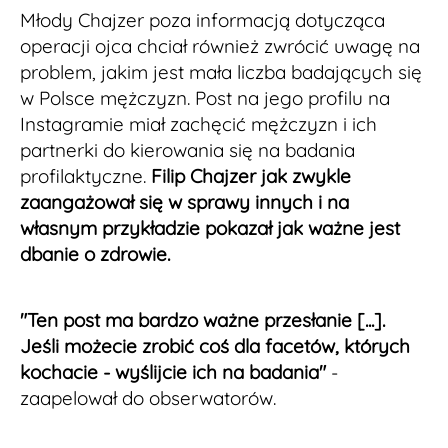
Młody Chajzer poza informacją dotycząca
operacji ojca chciał również zwrócić uwagę na
problem, jakim jest mała liczba badających się
w Polsce mężczyzn. Post na jego profilu na
Instagramie miał zachęcić mężczyzn i ich
partnerki do kierowania się na badania
profilaktyczne.
Filip Chajzer jak zwykle
zaangażował się w sprawy innych i na
własnym przykładzie pokazał jak ważne jest
dbanie o zdrowie.
"Ten post ma bardzo ważne przesłanie [...].
Jeśli możecie zrobić coś dla facetów, których
kochacie - wyślijcie ich na badania"
-
zaapelował do obserwatorów.