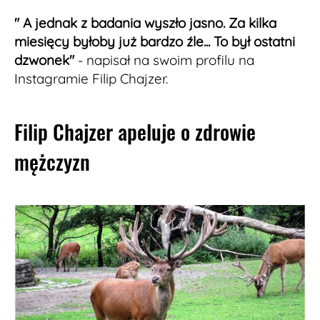
" A jednak z badania wyszło jasno. Za kilka
miesięcy byłoby już bardzo źle... To był ostatni
dzwonek"
- napisał na swoim profilu na
Instagramie Filip Chajzer.
Filip Chajzer apeluje o zdrowie
mężczyzn