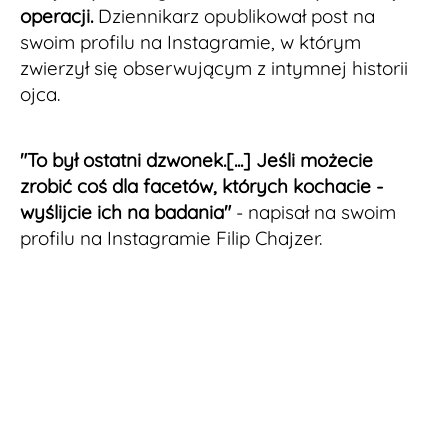
operacji.
Dziennikarz opublikował post na
swoim profilu na Instagramie, w którym
zwierzył się obserwującym z intymnej historii
ojca.
"To był ostatni dzwonek.[...] Jeśli możecie
zrobić coś dla facetów, których kochacie -
wyślijcie ich na badania"
- napisał na swoim
profilu na Instagramie Filip Chajzer.