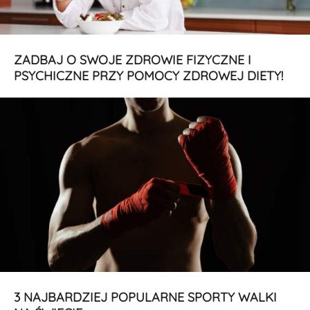
ZADBAJ O SWOJE ZDROWIE FIZYCZNE I
PSYCHICZNE PRZY POMOCY ZDROWEJ DIETY!
3 NAJBARDZIEJ POPULARNE SPORTY WALKI