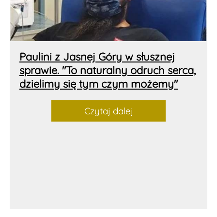
Paulini z Jasnej Góry w słusznej
sprawie. "To naturalny odruch serca,
dzielimy się tym czym możemy"
Czytaj dalej