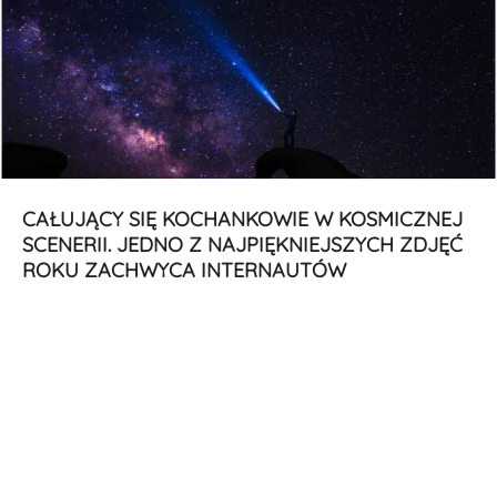
CAŁUJĄCY SIĘ KOCHANKOWIE W KOSMICZNEJ
SCENERII. JEDNO Z NAJPIĘKNIEJSZYCH ZDJĘĆ
ROKU ZACHWYCA INTERNAUTÓW