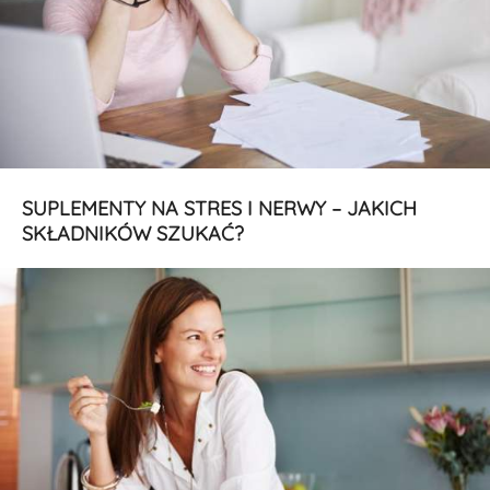
SUPLEMENTY NA STRES I NERWY – JAKICH
SKŁADNIKÓW SZUKAĆ?