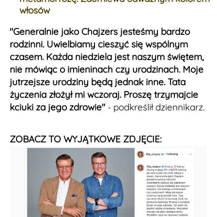
włosów
"Generalnie jako Chajzers jesteśmy bardzo
rodzinni. Uwielbiamy cieszyć się wspólnym
czasem. Każda niedziela jest naszym świętem,
nie mówiąc o imieninach czy urodzinach. Moje
jutrzejsze urodziny będą jednak inne. Tata
życzenia złożył mi wczoraj. Proszę trzymajcie
kciuki za jego zdrowie"
- podkreślił dziennikarz.
ZOBACZ TO WYJĄTKOWE ZDJĘCIE: