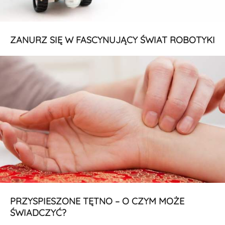
ZANURZ SIĘ W FASCYNUJĄCY ŚWIAT ROBOTYKI
PRZYSPIESZONE TĘTNO – O CZYM MOŻE
ŚWIADCZYĆ?