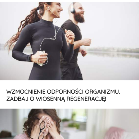
WZMOCNIENIE ODPORNOŚCI ORGANIZMU.
ZADBAJ O WIOSENNĄ REGENERACJĘ!