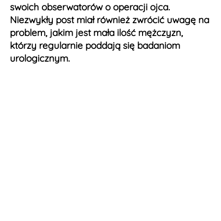
swoich obserwatorów o operacji ojca.
Niezwykły post miał również zwrócić uwagę na
problem, jakim jest mała ilość mężczyzn,
którzy regularnie poddają się badaniom
urologicznym.