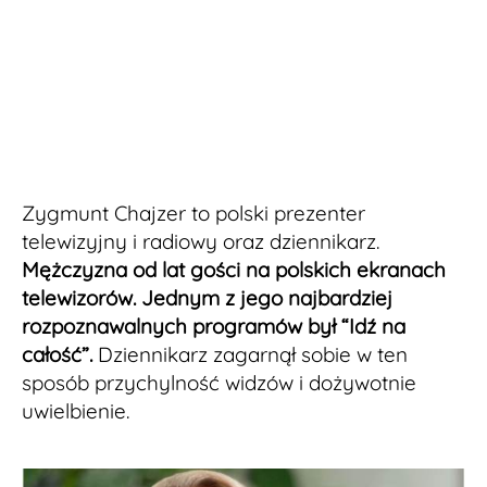
Zygmunt Chajzer to polski prezenter
telewizyjny i radiowy oraz dziennikarz.
Mężczyzna od lat gości na polskich ekranach
telewizorów. Jednym z jego najbardziej
rozpoznawalnych programów był “Idź na
całość”.
Dziennikarz zagarnął sobie w ten
sposób przychylność widzów i dożywotnie
uwielbienie.