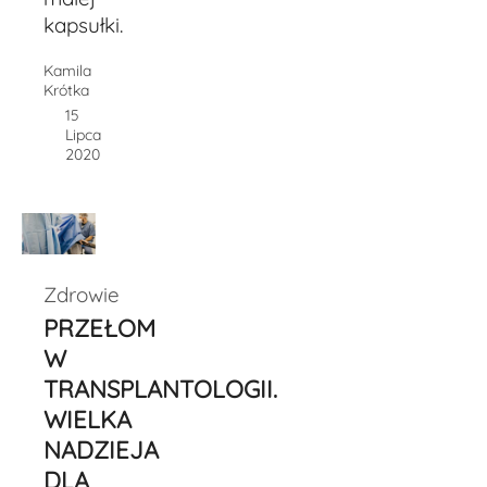
kapsułki.
Kamila
Krótka
15
Lipca
2020
Zdrowie
PRZEŁOM
W
TRANSPLANTOLOGII.
WIELKA
NADZIEJA
DLA