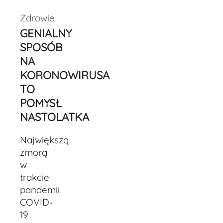
Zdrowie
GENIALNY
SPOSÓB
NA
KORONOWIRUSA
TO
POMYSŁ
NASTOLATKA
Największą
zmorą
w
trakcie
pandemii
COVID-
19