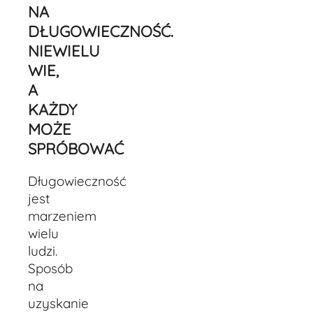
NA
DŁUGOWIECZNOŚĆ.
NIEWIELU
WIE,
A
KAŻDY
MOŻE
SPRÓBOWAĆ
Długowieczność
jest
marzeniem
wielu
ludzi.
Sposób
na
uzyskanie