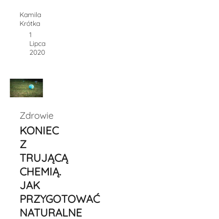
Kamila
Krótka
1
Lipca
2020
Zdrowie
KONIEC
Z
TRUJĄCĄ
CHEMIĄ.
JAK
PRZYGOTOWAĆ
NATURALNE