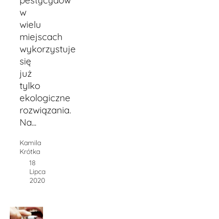
w
wielu
miejscach
wykorzystuje
się
już
tylko
ekologiczne
rozwiązania.
Na...
Kamila
Krótka
18
Lipca
2020