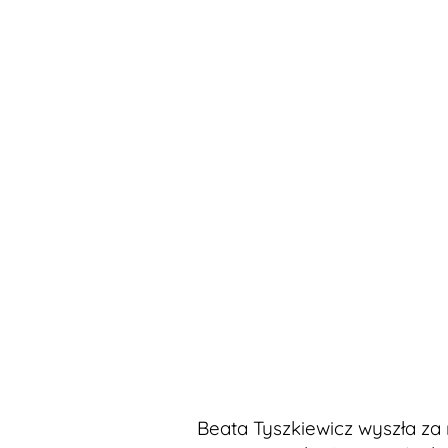
Beata Tyszkiewicz wyszła za 