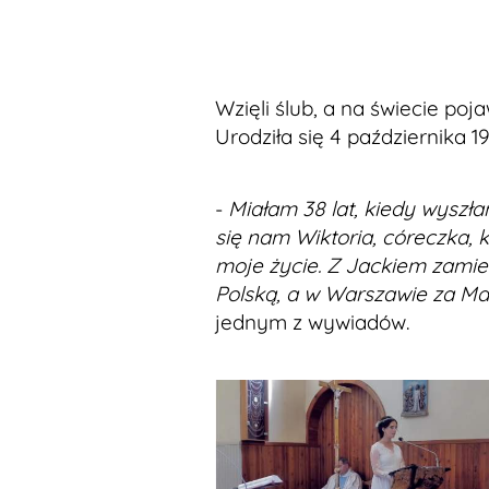
Wzięli ślub, a na świecie poja
Urodziła się 4 października 1
-
Miałam 38 lat, kiedy wyszła
się nam Wiktoria, córeczka, 
moje życie. Z Jackiem zamie
Polską, a w Warszawie za Ma
jednym z wywiadów.