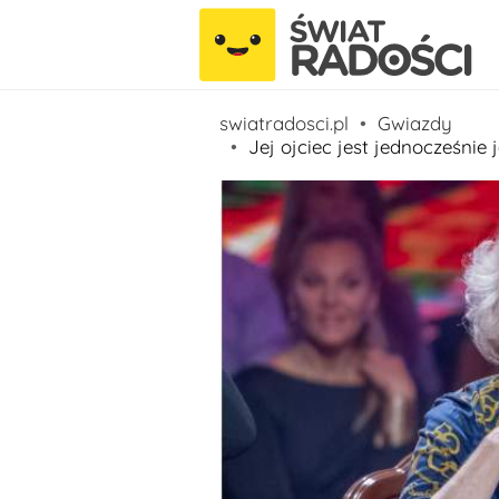
swiatradosci.pl
Gwiazdy
Jej ojciec jest jednocześnie