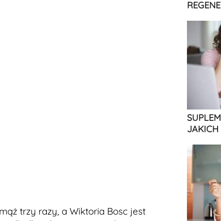
REGENE
SUPLEM
JAKICH
mąż trzy razy, a Wiktoria Bosc jest