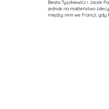
Beata Tyszkiewicz i Jacek Pa
jednak na małżeństwo zdecydo
między nimi we Francji, gdy 