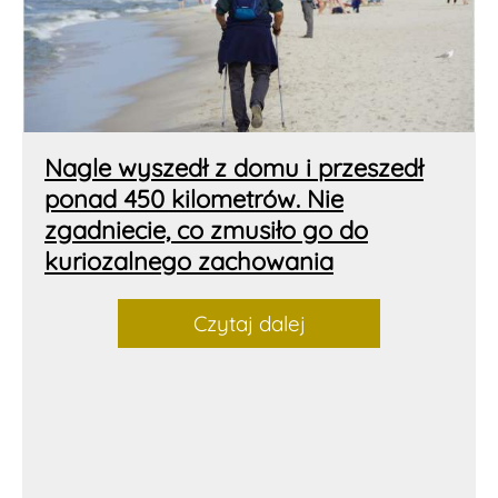
Nagle wyszedł z domu i przeszedł
ponad 450 kilometrów. Nie
zgadniecie, co zmusiło go do
kuriozalnego zachowania
Czytaj dalej