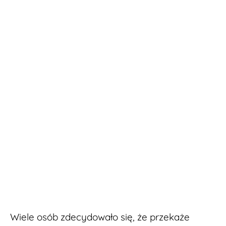
Wiele osób zdecydowało się, że przekaże