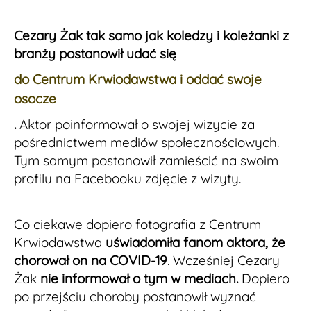
Cezary Żak tak samo jak koledzy i koleżanki z
branży postanowił udać się
do Centrum Krwiodawstwa i oddać swoje
osocze
.
Aktor poinformował o swojej wizycie za
pośrednictwem mediów społecznościowych.
Tym samym postanowił zamieścić na swoim
profilu na Facebooku zdjęcie z wizyty.
Co ciekawe dopiero fotografia z Centrum
Krwiodawstwa
uświadomiła fanom aktora, że
chorował on na COVID-19
. Wcześniej Cezary
Żak
nie informował o tym w mediach.
Dopiero
po przejściu choroby postanowił wyznać