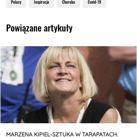
Polacy
Inspiracje
Choroba
Covid-19
Powiązane artykuły
MARZENA KIPIEL-SZTUKA W TARAPATACH.