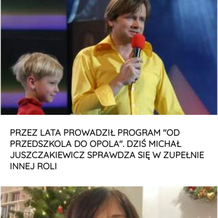
PRZEZ LATA PROWADZIŁ PROGRAM "OD
PRZEDSZKOLA DO OPOLA". DZIŚ MICHAŁ
JUSZCZAKIEWICZ SPRAWDZA SIĘ W ZUPEŁNIE
INNEJ ROLI