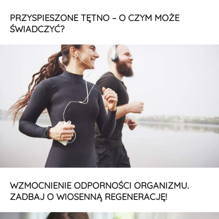
PRZYSPIESZONE TĘTNO – O CZYM MOŻE
ŚWIADCZYĆ?
WZMOCNIENIE ODPORNOŚCI ORGANIZMU.
ZADBAJ O WIOSENNĄ REGENERACJĘ!