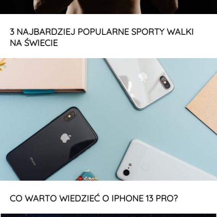
3 NAJBARDZIEJ POPULARNE SPORTY WALKI
NA ŚWIECIE
CO WARTO WIEDZIEĆ O IPHONE 13 PRO?