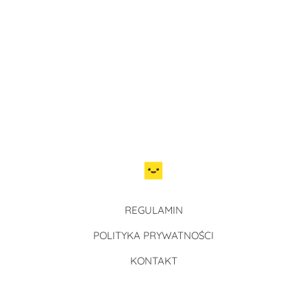
REGULAMIN
POLITYKA PRYWATNOŚCI
KONTAKT