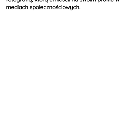
mediach społecznościowych.