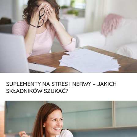
SUPLEMENTY NA STRES I NERWY – JAKICH
SKŁADNIKÓW SZUKAĆ?