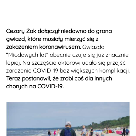
Cezary Żak dołączył niedawno do grona
gwiazd, które musiały mierzyć się z
zakażeniem koronawirusem.
Gwiazda
“Miodowych lat” obecnie czuje się już znacznie
lepiej. Na szczęście aktorowi udało się przejść
zarażenie COVID-19 bez większych komplikacji.
Teraz postanowił, że zrobi coś dla innych
chorych na COVID-19.