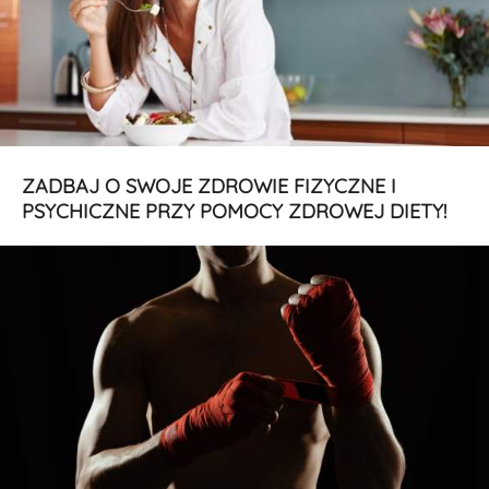
ZADBAJ O SWOJE ZDROWIE FIZYCZNE I
PSYCHICZNE PRZY POMOCY ZDROWEJ DIETY!