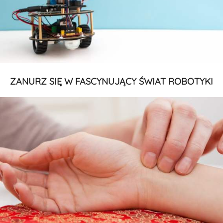
ZANURZ SIĘ W FASCYNUJĄCY ŚWIAT ROBOTYKI