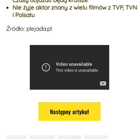
Nie żyje aktor znany z wielu filmów z TVP, TVN
i Polsatu
Źródło: plejada.pl
Następny artykuł